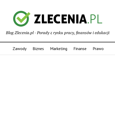
Blog Zlecenia.pl - Porady z rynku pracy, finansów i edukacji
Zawody
Biznes
Marketing
Finanse
Prawo