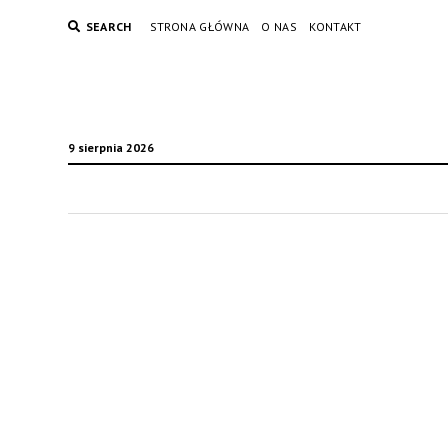
SEARCH
STRONA GŁÓWNA
O NAS
KONTAKT
9 sierpnia 2026