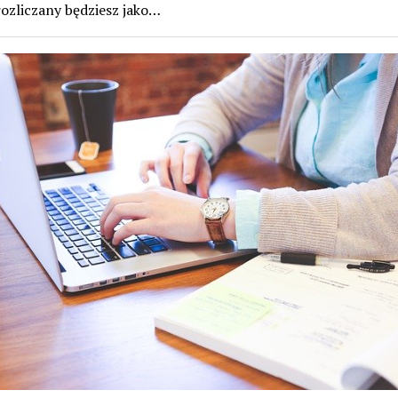
rozliczany będziesz jako…