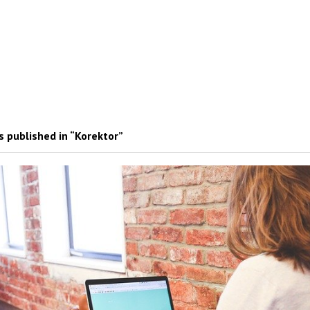
 published in “Korektor”