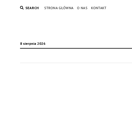
SEARCH
STRONA GŁÓWNA
O NAS
KONTAKT
8 sierpnia 2026