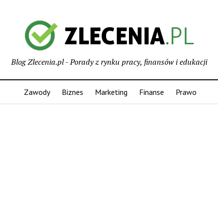
Blog Zlecenia.pl - Porady z rynku pracy, finansów i edukacji
Zawody
Biznes
Marketing
Finanse
Prawo