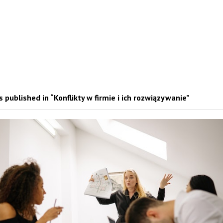
 published in “Konflikty w firmie i ich rozwiązywanie”