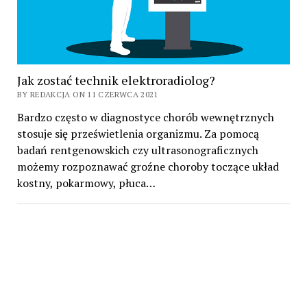
Jak zostać technik elektroradiolog?
BY REDAKCJA ON 11 CZERWCA 2021
Bardzo często w diagnostyce chorób wewnętrznych
stosuje się prześwietlenia organizmu. Za pomocą
badań rentgenowskich czy ultrasonograficznych
możemy rozpoznawać groźne choroby toczące układ
kostny, pokarmowy, płuca…