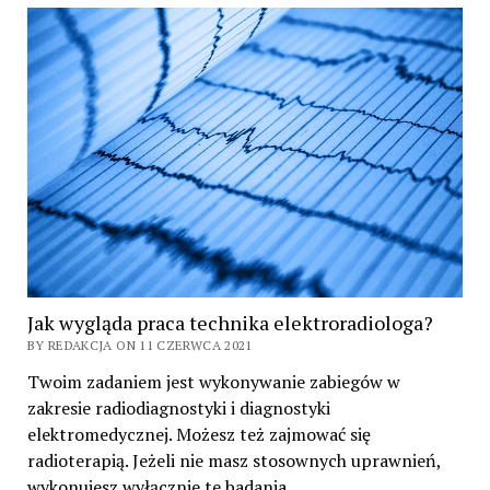
Jak wygląda praca technika elektroradiologa?
BY REDAKCJA ON 11 CZERWCA 2021
Twoim zadaniem jest wykonywanie zabiegów w
zakresie radiodiagnostyki i diagnostyki
elektromedycznej. Możesz też zajmować się
radioterapią. Jeżeli nie masz stosownych uprawnień,
wykonujesz wyłącznie te badania…