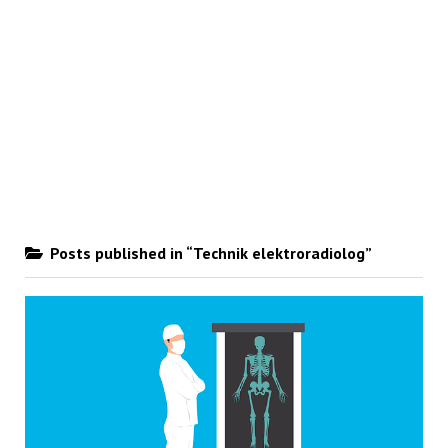
Posts published in “Technik elektroradiolog”