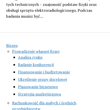
tych technicznych – znajomość podstaw fizyki oraz
obsługi sprzętu elektroradiologicznego. Podczas
badania musisz być…
Biznes
Prowadzenie własnej firmy
Analiza rynku
Badanie konkurencji
Finansowanie i budżetowanie
Określenie grupy docelowej
Planowanie biznesowe
Strategia marketingowa
Rachunkowość dla małych i średnich
przedsiębiorstw