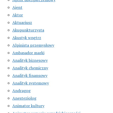
Ajent
Aktor
Aktuariusz
Akupunkturzysta
Akustyk wnętrz
Alpinista przemysłowy
Ambasador marki
Analityk biznesowy
Analityk chemiczny
Analityk finansowy
Analityk systemowy
Andragog
Anestezjolog
Animator kultury