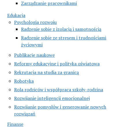
Zarządzanie pracownikami
Edukacja
Psychologia rozwoju
Radzenie sobie z izolacją i samotnością
Radzenie sobie ze stresem i trudnościami
życiowymi
Publikacje naukowe
Reformy edukacyjne i polityka oświatowa
Rekrutacja na studia za granicą
Robotyka
Rola rodziców i współpraca szkoły-rodzina
Rozwijanie inteligencji emocjonalnej
Rozwijanie pomysłów i generowanie nowych
rozwiązań
Finanse