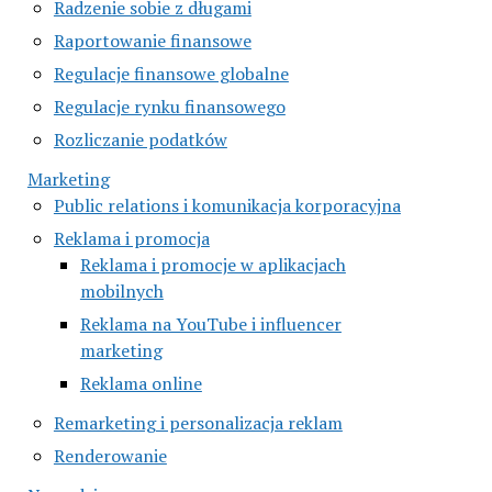
Radzenie sobie z długami
Raportowanie finansowe
Regulacje finansowe globalne
Regulacje rynku finansowego
Rozliczanie podatków
Marketing
Public relations i komunikacja korporacyjna
Reklama i promocja
Reklama i promocje w aplikacjach
mobilnych
Reklama na YouTube i influencer
marketing
Reklama online
Remarketing i personalizacja reklam
Renderowanie