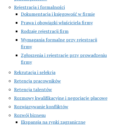
Rejestracja i formalności
Dokumentacja i księgowość w firmie
Prawa i obowiązki właściciela firmy
Rodzaje rejestracji firm
Wymagania formalne przy rejestracji
firmy
Zgłoszenia i rejestracje przy prowadzeniu
firmy
Rekrutacja i selekcja
Retencja pracowników
Retencja talentów
Rozmowy kwalifikacyjne i negocjacje płacowe
Rozwiązywanie konfliktów
Rozwój biznesu
Ekspansja na rynki zagraniczne