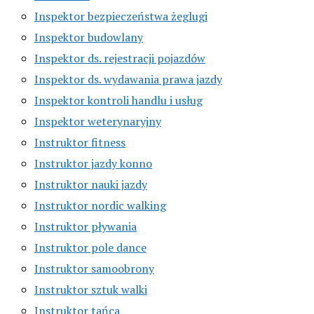
Inspektor bezpieczeństwa żeglugi
Inspektor budowlany
Inspektor ds. rejestracji pojazdów
Inspektor ds. wydawania prawa jazdy
Inspektor kontroli handlu i usług
Inspektor weterynaryjny
Instruktor fitness
Instruktor jazdy konno
Instruktor nauki jazdy
Instruktor nordic walking
Instruktor pływania
Instruktor pole dance
Instruktor samoobrony
Instruktor sztuk walki
Instruktor tańca