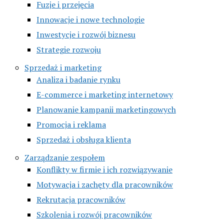
Fuzje i przejęcia
Innowacje i nowe technologie
Inwestycje i rozwój biznesu
Strategie rozwoju
Sprzedaż i marketing
Analiza i badanie rynku
E-commerce i marketing internetowy
Planowanie kampanii marketingowych
Promocja i reklama
Sprzedaż i obsługa klienta
Zarządzanie zespołem
Konflikty w firmie i ich rozwiązywanie
Motywacja i zachęty dla pracowników
Rekrutacja pracowników
Szkolenia i rozwój pracowników