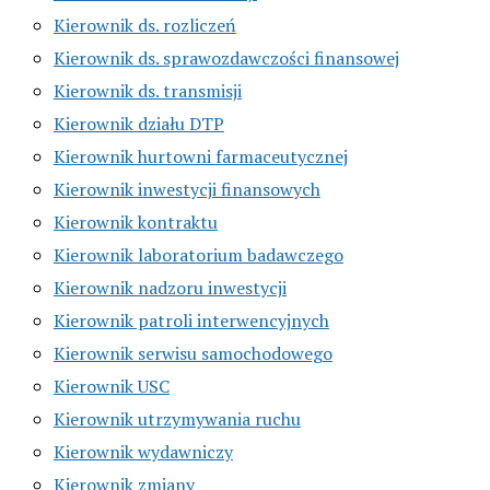
Kierownik ds. rozliczeń
Kierownik ds. sprawozdawczości finansowej
Kierownik ds. transmisji
Kierownik działu DTP
Kierownik hurtowni farmaceutycznej
Kierownik inwestycji finansowych
Kierownik kontraktu
Kierownik laboratorium badawczego
Kierownik nadzoru inwestycji
Kierownik patroli interwencyjnych
Kierownik serwisu samochodowego
Kierownik USC
Kierownik utrzymywania ruchu
Kierownik wydawniczy
Kierownik zmiany