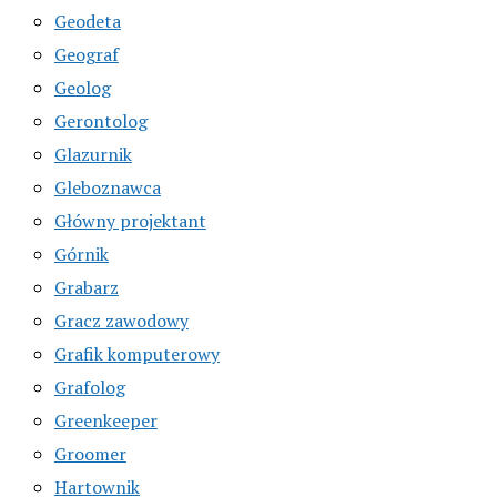
Geodeta
Geograf
Geolog
Gerontolog
Glazurnik
Gleboznawca
Główny projektant
Górnik
Grabarz
Gracz zawodowy
Grafik komputerowy
Grafolog
Greenkeeper
Groomer
Hartownik