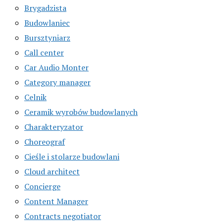
Brygadzista
Budowlaniec
Bursztyniarz
Call center
Car Audio Monter
Category manager
Celnik
Ceramik wyrobów budowlanych
Charakteryzator
Choreograf
Cieśle i stolarze budowlani
Cloud architect
Concierge
Content Manager
Contracts negotiator