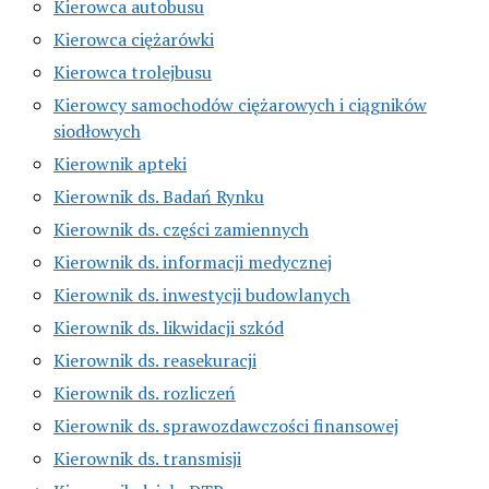
Kierowca autobusu
Kierowca ciężarówki
Kierowca trolejbusu
Kierowcy samochodów ciężarowych i ciągników
siodłowych
Kierownik apteki
Kierownik ds. Badań Rynku
Kierownik ds. części zamiennych
Kierownik ds. informacji medycznej
Kierownik ds. inwestycji budowlanych
Kierownik ds. likwidacji szkód
Kierownik ds. reasekuracji
Kierownik ds. rozliczeń
Kierownik ds. sprawozdawczości finansowej
Kierownik ds. transmisji