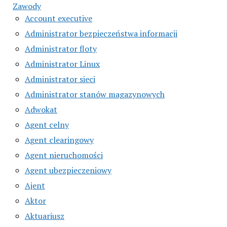
Zawody
Account executive
Administrator bezpieczeństwa informacji
Administrator floty
Administrator Linux
Administrator sieci
Administrator stanów magazynowych
Adwokat
Agent celny
Agent clearingowy
Agent nieruchomości
Agent ubezpieczeniowy
Ajent
Aktor
Aktuariusz