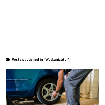
Posts published in “Wulkanizator”