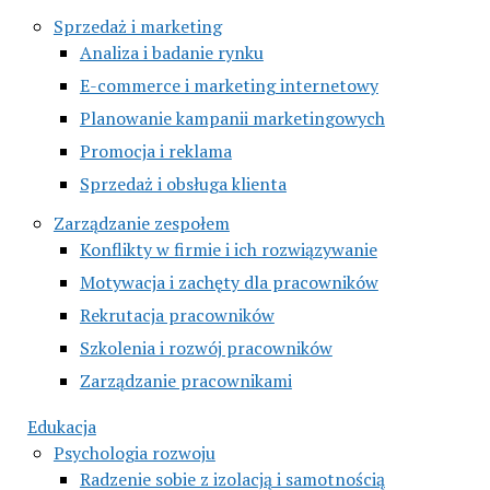
Sprzedaż i marketing
Analiza i badanie rynku
E-commerce i marketing internetowy
Planowanie kampanii marketingowych
Promocja i reklama
Sprzedaż i obsługa klienta
Zarządzanie zespołem
Konflikty w firmie i ich rozwiązywanie
Motywacja i zachęty dla pracowników
Rekrutacja pracowników
Szkolenia i rozwój pracowników
Zarządzanie pracownikami
Edukacja
Psychologia rozwoju
Radzenie sobie z izolacją i samotnością