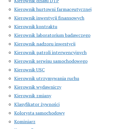
Kierownik działu DTP
Kierownik hurtowni farmaceutycznej
Kierownik inwestycji finansowych
Kierownik kontraktu
Kierownik laboratorium badawczego
Kierownik nadzoru inwestycji
Kierownik patroli interwencyjnych
Kierownik serwisu samochodowego
Kierownik USC
Kierownik utrzymywania ruchu
Kierownik wydawniczy
Kierownik zmiany
Klasyfikator żywności
Kolorysta samochodowy
Kominiarz