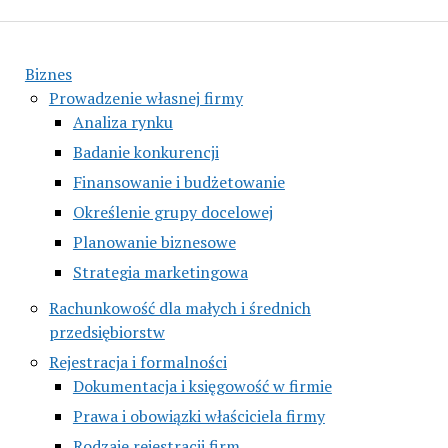
Biznes
Prowadzenie własnej firmy
Analiza rynku
Badanie konkurencji
Finansowanie i budżetowanie
Określenie grupy docelowej
Planowanie biznesowe
Strategia marketingowa
Rachunkowość dla małych i średnich
przedsiębiorstw
Rejestracja i formalności
Dokumentacja i księgowość w firmie
Prawa i obowiązki właściciela firmy
Rodzaje rejestracji firm