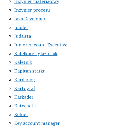
Inżynier materiałowy
Inżynier procesu
Java Developer
Jubiler
Judaista
Junior Account Executive
Kafelkarz i glazurnik
Kaletnik
Kapitan statku
Kardiolog
Kartograf
Kaskader
Katecheta
Kelner
Key account manager