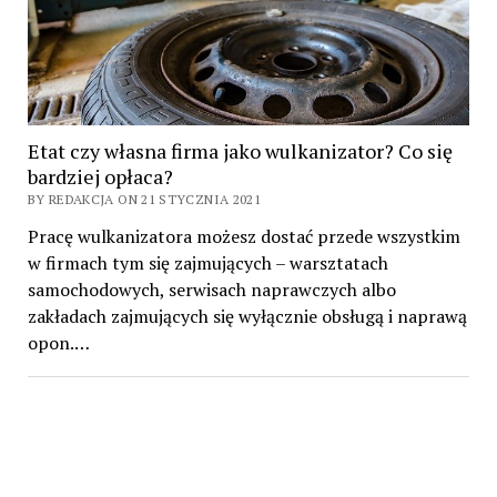
Etat czy własna firma jako wulkanizator? Co się
bardziej opłaca?
BY REDAKCJA ON 21 STYCZNIA 2021
Pracę wulkanizatora możesz dostać przede wszystkim
w firmach tym się zajmujących – warsztatach
samochodowych, serwisach naprawczych albo
zakładach zajmujących się wyłącznie obsługą i naprawą
opon.…