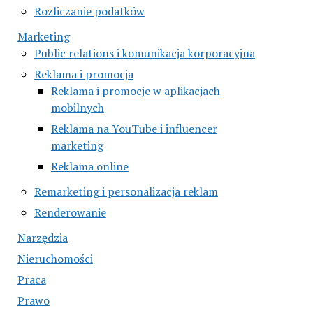
Rozliczanie podatków
Marketing
Public relations i komunikacja korporacyjna
Reklama i promocja
Reklama i promocje w aplikacjach
mobilnych
Reklama na YouTube i influencer
marketing
Reklama online
Remarketing i personalizacja reklam
Renderowanie
Narzędzia
Nieruchomości
Praca
Prawo