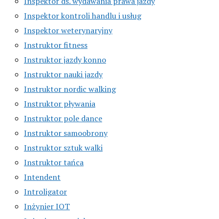
Inspektor ds. wydawania prawa jazdy
Inspektor kontroli handlu i usług
Inspektor weterynaryjny
Instruktor fitness
Instruktor jazdy konno
Instruktor nauki jazdy
Instruktor nordic walking
Instruktor pływania
Instruktor pole dance
Instruktor samoobrony
Instruktor sztuk walki
Instruktor tańca
Intendent
Introligator
Inżynier IOT