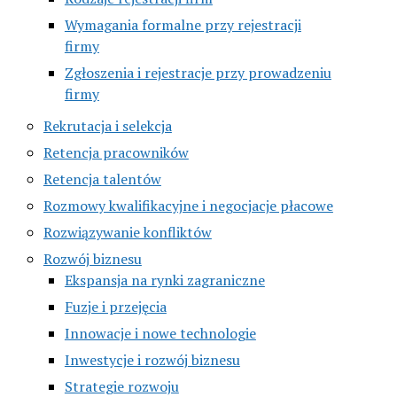
Wymagania formalne przy rejestracji
firmy
Zgłoszenia i rejestracje przy prowadzeniu
firmy
Rekrutacja i selekcja
Retencja pracowników
Retencja talentów
Rozmowy kwalifikacyjne i negocjacje płacowe
Rozwiązywanie konfliktów
Rozwój biznesu
Ekspansja na rynki zagraniczne
Fuzje i przejęcia
Innowacje i nowe technologie
Inwestycje i rozwój biznesu
Strategie rozwoju