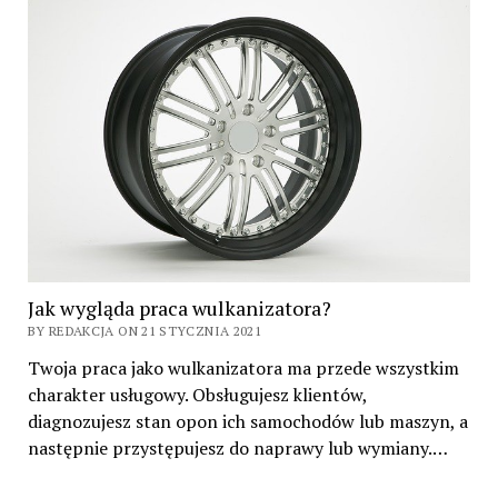
Jak wygląda praca wulkanizatora?
BY REDAKCJA ON 21 STYCZNIA 2021
Twoja praca jako wulkanizatora ma przede wszystkim
charakter usługowy. Obsługujesz klientów,
diagnozujesz stan opon ich samochodów lub maszyn, a
następnie przystępujesz do naprawy lub wymiany.…