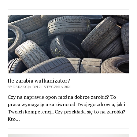
Ile zarabia wulkanizator?
BY REDAKCJA ON 21 STYCZNIA 2021
Czy na naprawie opon można dobrze zarobić? To
praca wymagająca zarówno od Twojego zdrowia, jak i
Twoich kompetencji. Czy przekłada się to na zarobki?
Kto…