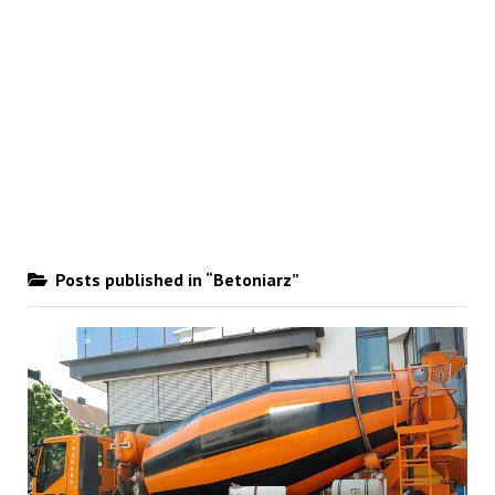
Posts published in “Betoniarz”