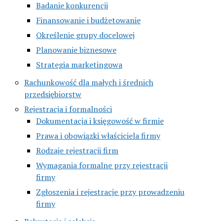
Badanie konkurencji
Finansowanie i budżetowanie
Określenie grupy docelowej
Planowanie biznesowe
Strategia marketingowa
Rachunkowość dla małych i średnich
przedsiębiorstw
Rejestracja i formalności
Dokumentacja i księgowość w firmie
Prawa i obowiązki właściciela firmy
Rodzaje rejestracji firm
Wymagania formalne przy rejestracji
firmy
Zgłoszenia i rejestracje przy prowadzeniu
firmy