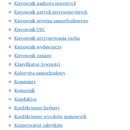
Kierownik nadzoru inwestycji
Kierownik patroli interwencyjnych
Kierownik serwisu samochodowego
Kierownik USC
Kierownik utrzymywania ruchu
Kierownik wydawniczy
Kierownik zmiany
Klasyfikator żywności
Kolorysta samochodowy
Kominiarz
Komornik
Konduktor
Konfekcjoner herbaty
Konfekcjoner wyrobów gumowych
Konserwator zabytków