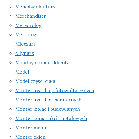
Menedżer kultury
Merchandiser
Meteorolog
Metrolog
Mleczarz
Młynarz
Mobilny doradca klienta
Model
Model części ciała
Monter instalacji fotowoltaicznych
Monter instalacji sanitarnych
Monter izolacji budowlanych
Monter konstrukcji metalowych
Monter mebli
Monter okien