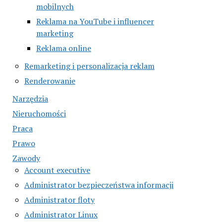
mobilnych
Reklama na YouTube i influencer
marketing
Reklama online
Remarketing i personalizacja reklam
Renderowanie
Narzędzia
Nieruchomości
Praca
Prawo
Zawody
Account executive
Administrator bezpieczeństwa informacji
Administrator floty
Administrator Linux