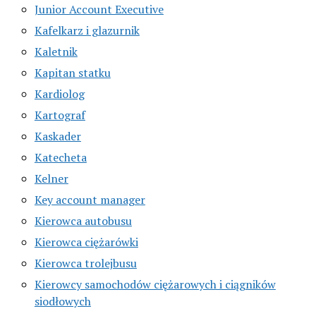
Junior Account Executive
Kafelkarz i glazurnik
Kaletnik
Kapitan statku
Kardiolog
Kartograf
Kaskader
Katecheta
Kelner
Key account manager
Kierowca autobusu
Kierowca ciężarówki
Kierowca trolejbusu
Kierowcy samochodów ciężarowych i ciągników
siodłowych