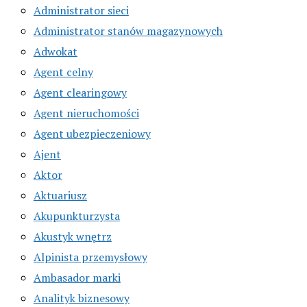
Administrator sieci
Administrator stanów magazynowych
Adwokat
Agent celny
Agent clearingowy
Agent nieruchomości
Agent ubezpieczeniowy
Ajent
Aktor
Aktuariusz
Akupunkturzysta
Akustyk wnętrz
Alpinista przemysłowy
Ambasador marki
Analityk biznesowy