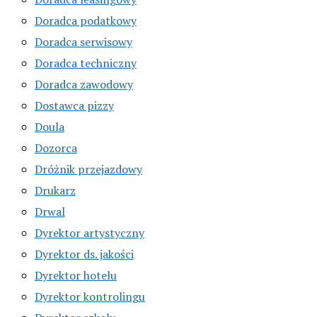
Doradca podatkowy
Doradca serwisowy
Doradca techniczny
Doradca zawodowy
Dostawca pizzy
Doula
Dozorca
Dróżnik przejazdowy
Drukarz
Drwal
Dyrektor artystyczny
Dyrektor ds. jakości
Dyrektor hotelu
Dyrektor kontrolingu