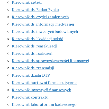
Kierownik apteki
Kierownik ds. Badań Rynku
Kierownik ds. części zamiennych
Kierownik ds. informacji medycznej
Kierownik ds. inwestycji budowlanych
Kierownik ds. likwidacji szkód
Kierownik ds. reasekuracji
Kierownik ds. rozliczeń
Kierownik ds. sprawozdawczości finansowej
Kierownik ds. transmisji
Kierownik działu DTP
Kierownik hurtowni farmaceutycznej
Kierownik inwestycji finansowych
Kierownik kontraktu
Kierownik laboratorium badawczego