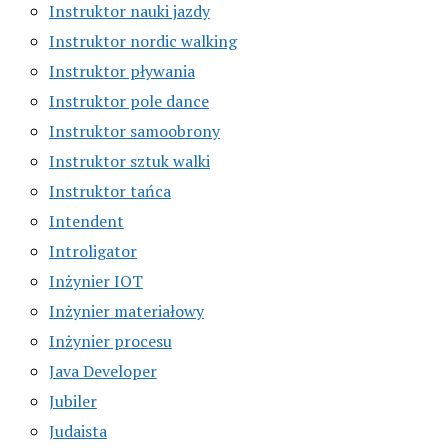
Instruktor nauki jazdy
Instruktor nordic walking
Instruktor pływania
Instruktor pole dance
Instruktor samoobrony
Instruktor sztuk walki
Instruktor tańca
Intendent
Introligator
Inżynier IOT
Inżynier materiałowy
Inżynier procesu
Java Developer
Jubiler
Judaista