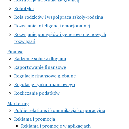
Robotyka
Rola rodziców i współpraca szkoły-rodzina
Rozwijanie inteligencji emocjonalnej
Rozwijanie pomysłów i generowanie nowych
rozwiązań
Finanse
Radzenie sobie z długami
Raportowanie finansowe
Regulacje finansowe globalne
Regulacje rynku finansowego
Rozliczanie podatków
Marketing
Public relations i komunikacja korporacyjna
Reklama i promocja
Reklama i promocje w aplikacjach