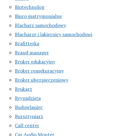
Biotechnolog
Biuro matrymonialne
Blacharz samochodowy
Blacharze i lakiernicy samochodowi
Brafitterka
Brand manager
Broker edukacyjny
Broker reasekuracyjny
Broker ubezpieczeniowy
Brukarz
Brygadzista
Budowlaniec
Bursztyniarz
Call center
Car Audio Monter