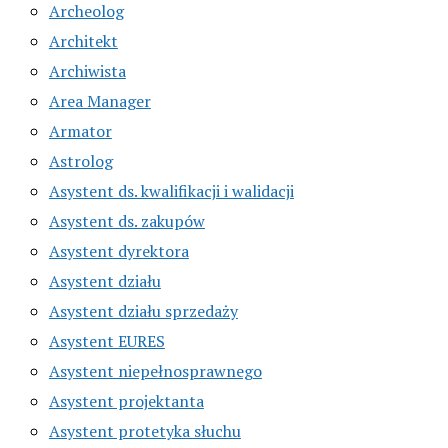
Archeolog
Architekt
Archiwista
Area Manager
Armator
Astrolog
Asystent ds. kwalifikacji i walidacji
Asystent ds. zakupów
Asystent dyrektora
Asystent działu
Asystent działu sprzedaży
Asystent EURES
Asystent niepełnosprawnego
Asystent projektanta
Asystent protetyka słuchu