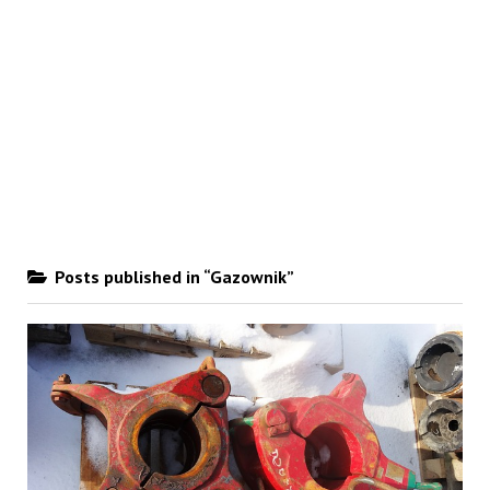
Posts published in “Gazownik”