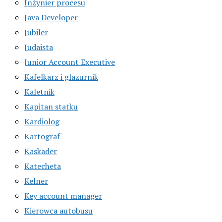
Inżynier procesu
Java Developer
Jubiler
Judaista
Junior Account Executive
Kafelkarz i glazurnik
Kaletnik
Kapitan statku
Kardiolog
Kartograf
Kaskader
Katecheta
Kelner
Key account manager
Kierowca autobusu