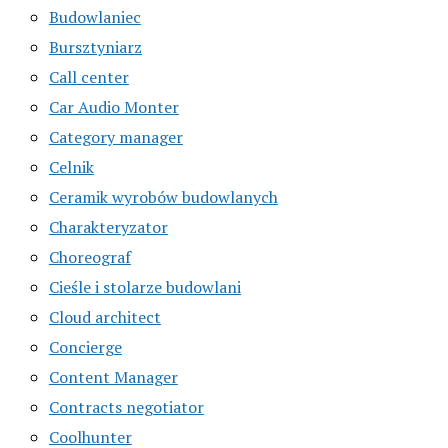
Budowlaniec
Bursztyniarz
Call center
Car Audio Monter
Category manager
Celnik
Ceramik wyrobów budowlanych
Charakteryzator
Choreograf
Cieśle i stolarze budowlani
Cloud architect
Concierge
Content Manager
Contracts negotiator
Coolhunter