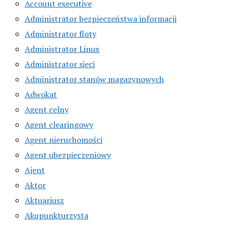
Account executive
Administrator bezpieczeństwa informacji
Administrator floty
Administrator Linux
Administrator sieci
Administrator stanów magazynowych
Adwokat
Agent celny
Agent clearingowy
Agent nieruchomości
Agent ubezpieczeniowy
Ajent
Aktor
Aktuariusz
Akupunkturzysta