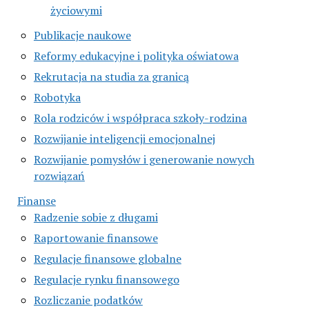
życiowymi
Publikacje naukowe
Reformy edukacyjne i polityka oświatowa
Rekrutacja na studia za granicą
Robotyka
Rola rodziców i współpraca szkoły-rodzina
Rozwijanie inteligencji emocjonalnej
Rozwijanie pomysłów i generowanie nowych
rozwiązań
Finanse
Radzenie sobie z długami
Raportowanie finansowe
Regulacje finansowe globalne
Regulacje rynku finansowego
Rozliczanie podatków