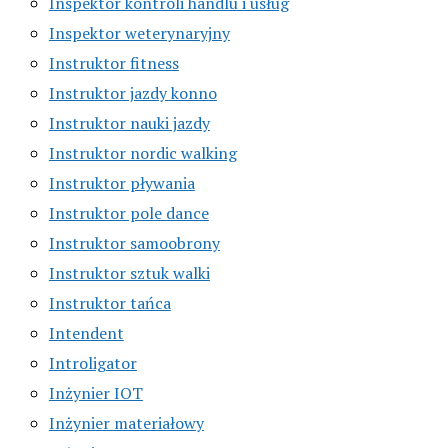
Inspektor kontroli handlu i usług
Inspektor weterynaryjny
Instruktor fitness
Instruktor jazdy konno
Instruktor nauki jazdy
Instruktor nordic walking
Instruktor pływania
Instruktor pole dance
Instruktor samoobrony
Instruktor sztuk walki
Instruktor tańca
Intendent
Introligator
Inżynier IOT
Inżynier materiałowy