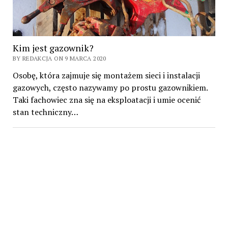
Kim jest gazownik?
BY REDAKCJA ON 9 MARCA 2020
Osobę, która zajmuje się montażem sieci i instalacji
gazowych, często nazywamy po prostu gazownikiem.
Taki fachowiec zna się na eksploatacji i umie ocenić
stan techniczny…