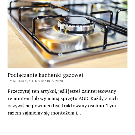
Podłączanie kuchenki gazowej
BY REDAKCJA ON 9 MARCA 2020
Przeczytaj ten artykuł, jeśli jesteś zainteresowany
remontem lub wymianą sprzętu AGD. Każdy z nich
oczywiście powinien być traktowany osobno. Tym
razem zajmiemy się montażem i…