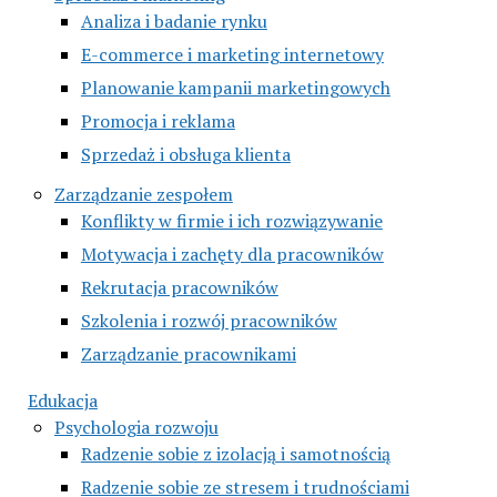
Analiza i badanie rynku
E-commerce i marketing internetowy
Planowanie kampanii marketingowych
Promocja i reklama
Sprzedaż i obsługa klienta
Zarządzanie zespołem
Konflikty w firmie i ich rozwiązywanie
Motywacja i zachęty dla pracowników
Rekrutacja pracowników
Szkolenia i rozwój pracowników
Zarządzanie pracownikami
Edukacja
Psychologia rozwoju
Radzenie sobie z izolacją i samotnością
Radzenie sobie ze stresem i trudnościami