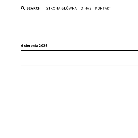
SEARCH
STRONA GŁÓWNA
O NAS
KONTAKT
6 sierpnia 2026