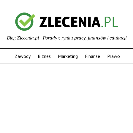
Blog Zlecenia.pl - Porady z rynku pracy, finansów i edukacji
Zawody
Biznes
Marketing
Finanse
Prawo