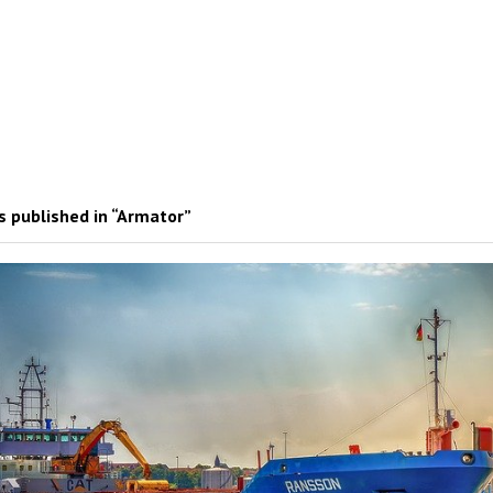
 published in “Armator”