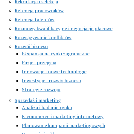
Rekrutacja i selekcja
Retencja pracowników
Retencja talentów
Rozmowy kwalifikacyjne i negocjacje płacowe
Rozwiązywanie konfliktów
Rozwój biznesu
Ekspansja na rynki zagraniczne
Fuzje i przejęcia
Innowacje i nowe technologie
Inwestycje i rozwój biznesu
Strategie rozwoju
Sprzedaż i marketing
Analiza i badanie rynku
E-commerce i marketing internetowy
Planowanie kampanii marketingowych