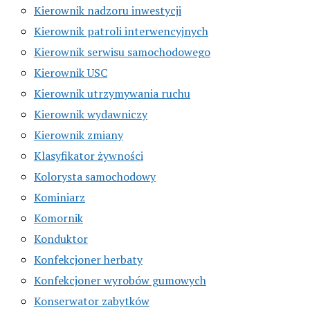
Kierownik nadzoru inwestycji
Kierownik patroli interwencyjnych
Kierownik serwisu samochodowego
Kierownik USC
Kierownik utrzymywania ruchu
Kierownik wydawniczy
Kierownik zmiany
Klasyfikator żywności
Kolorysta samochodowy
Kominiarz
Komornik
Konduktor
Konfekcjoner herbaty
Konfekcjoner wyrobów gumowych
Konserwator zabytków