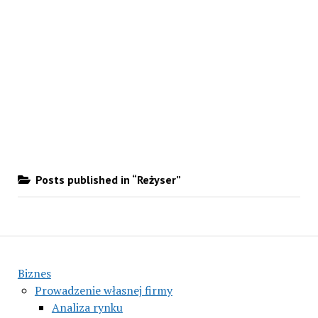
Posts published in “Reżyser”
Biznes
Prowadzenie własnej firmy
Analiza rynku