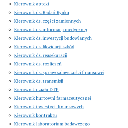
Kierownik apteki
Kierownik ds. Badań Rynku
Kierownik ds. części zamiennych
Kierownik ds. informacji medycznej
Kierownik ds. inwestycji budowlanych
Kierownik ds. likwidacji szkód
Kierownik ds. reasekuracji
Kierownik ds. rozliczeń
Kierownik ds. sprawozdawczości finansowej
Kierownik ds. transmisji
Kierownik działu DTP
Kierownik hurtowni farmaceutycznej
Kierownik inwestycji finansowych
Kierownik kontraktu
Kierownik laboratorium badawczego