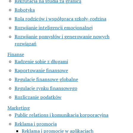
Rekrutacja na studia za granicą
Robotyka
Rola rodziców i współpraca szkoły-rodzina
Rozwijanie inteligencji emocjonalnej
Rozwijanie pomysłów i generowanie nowych
rozwiązań
Finanse
Radzenie sobie z długami
Raportowanie finansowe
Regulacje finansowe globalne
Regulacje rynku finansowego
Rozliczanie podatków
Marketing
Public relations i komunikacja korporacyjna
Reklama i promocja
Reklama i promocje w aplikacjach