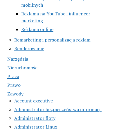
mobilnych
Reklama na YouTube i influencer
marketing
Reklama online
Remarketing i personalizacja reklam
Renderowanie
Narzędzia
Nieruchomości
Praca
Prawo
Zawody
Account executive
Administrator bezpieczeństwa informacji
Administrator floty
Administrator Linux