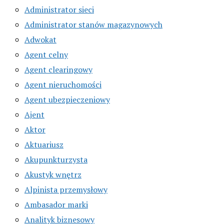
Administrator sieci
Administrator stanów magazynowych
Adwokat
Agent celny
Agent clearingowy
Agent nieruchomości
Agent ubezpieczeniowy
Ajent
Aktor
Aktuariusz
Akupunkturzysta
Akustyk wnętrz
Alpinista przemysłowy
Ambasador marki
Analityk biznesowy