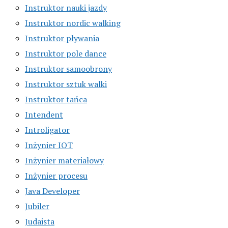
Instruktor nauki jazdy
Instruktor nordic walking
Instruktor pływania
Instruktor pole dance
Instruktor samoobrony
Instruktor sztuk walki
Instruktor tańca
Intendent
Introligator
Inżynier IOT
Inżynier materiałowy
Inżynier procesu
Java Developer
Jubiler
Judaista