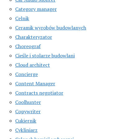
Category manager
Celnik
Ceramik wyrobów budowlanych
Charakteryzator
Choreograf
Cieśle i stolarze budowlani
Cloud architect
Concierge
Content Manager
Contracts negotiator
Coolhunter
Copywriter
Cukiernik
Cykliniarz