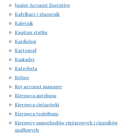
Junior Account Executive
Kafelkarz i glazurnik
Kaletnik
Kapitan statku
Kardiolog
Kartograf
Kaskader
Katecheta
Kelner
Key account manager
Kierowca autobusu
Kierowca ciężarówki
Kierowca trolejbusu
Kierowcy samochodów ciężarowych i ciągników
siodłowych