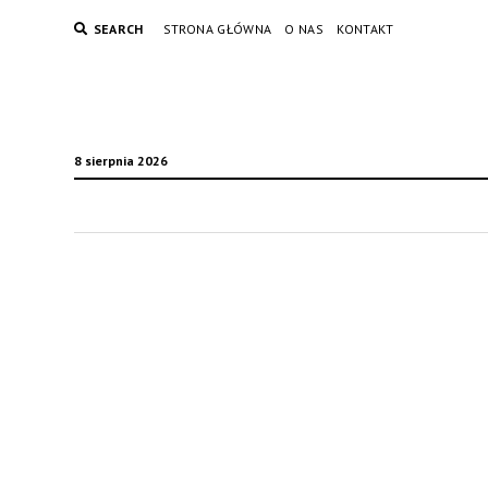
SEARCH
STRONA GŁÓWNA
O NAS
KONTAKT
8 sierpnia 2026