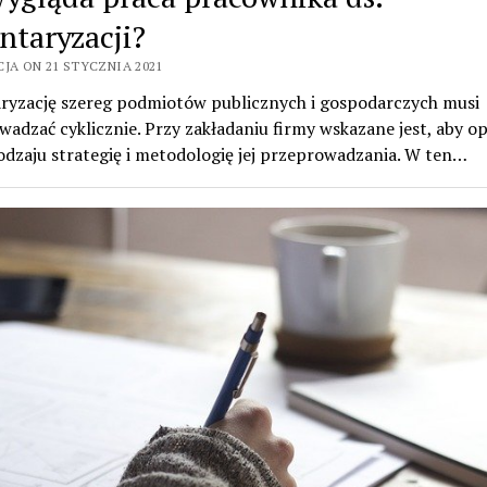
ntaryzacji?
CJA ON 21 STYCZNIA 2021
ryzację szereg podmiotów publicznych i gospodarczych musi
adzać cyklicznie. Przy zakładaniu firmy wskazane jest, aby o
dzaju strategię i metodologię jej przeprowadzania. W ten…