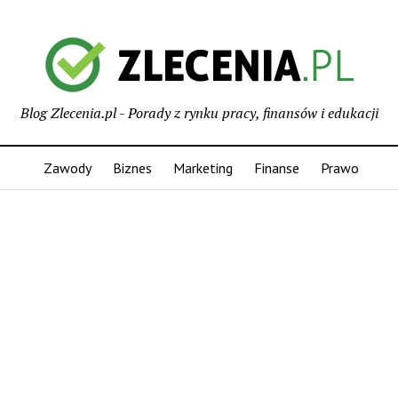
Blog Zlecenia.pl - Porady z rynku pracy, finansów i edukacji
Zawody
Biznes
Marketing
Finanse
Prawo