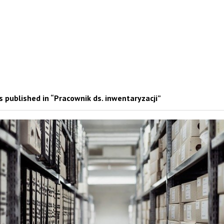
 published in “Pracownik ds. inwentaryzacji”