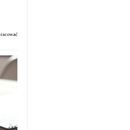
pracować