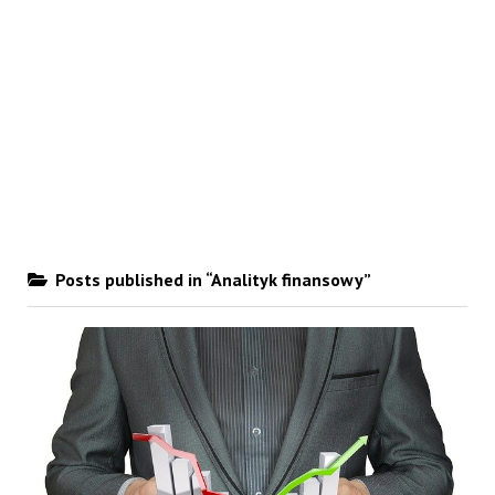
Posts published in “Analityk finansowy”