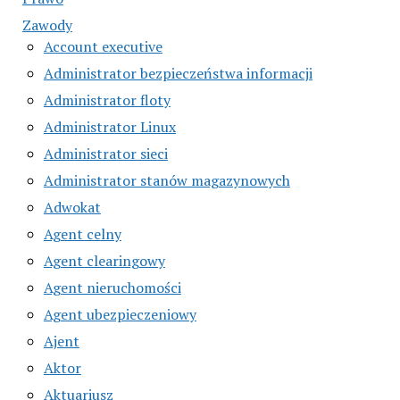
Zawody
Account executive
Administrator bezpieczeństwa informacji
Administrator floty
Administrator Linux
Administrator sieci
Administrator stanów magazynowych
Adwokat
Agent celny
Agent clearingowy
Agent nieruchomości
Agent ubezpieczeniowy
Ajent
Aktor
Aktuariusz