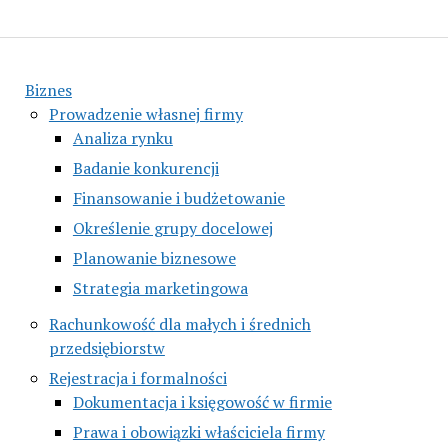
Biznes
Prowadzenie własnej firmy
Analiza rynku
Badanie konkurencji
Finansowanie i budżetowanie
Określenie grupy docelowej
Planowanie biznesowe
Strategia marketingowa
Rachunkowość dla małych i średnich
przedsiębiorstw
Rejestracja i formalności
Dokumentacja i księgowość w firmie
Prawa i obowiązki właściciela firmy