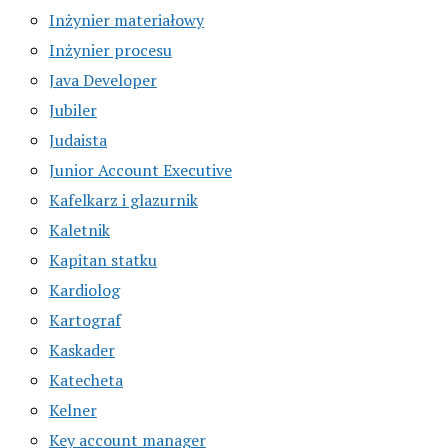
Inżynier materiałowy
Inżynier procesu
Java Developer
Jubiler
Judaista
Junior Account Executive
Kafelkarz i glazurnik
Kaletnik
Kapitan statku
Kardiolog
Kartograf
Kaskader
Katecheta
Kelner
Key account manager