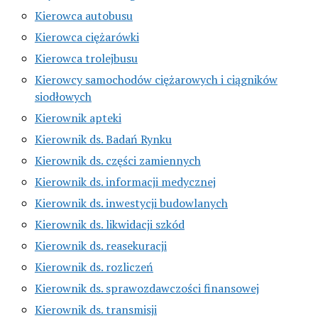
Kierowca autobusu
Kierowca ciężarówki
Kierowca trolejbusu
Kierowcy samochodów ciężarowych i ciągników
siodłowych
Kierownik apteki
Kierownik ds. Badań Rynku
Kierownik ds. części zamiennych
Kierownik ds. informacji medycznej
Kierownik ds. inwestycji budowlanych
Kierownik ds. likwidacji szkód
Kierownik ds. reasekuracji
Kierownik ds. rozliczeń
Kierownik ds. sprawozdawczości finansowej
Kierownik ds. transmisji