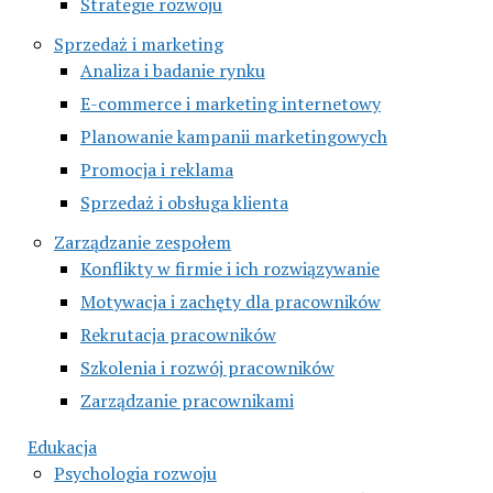
Strategie rozwoju
Sprzedaż i marketing
Analiza i badanie rynku
E-commerce i marketing internetowy
Planowanie kampanii marketingowych
Promocja i reklama
Sprzedaż i obsługa klienta
Zarządzanie zespołem
Konflikty w firmie i ich rozwiązywanie
Motywacja i zachęty dla pracowników
Rekrutacja pracowników
Szkolenia i rozwój pracowników
Zarządzanie pracownikami
Edukacja
Psychologia rozwoju