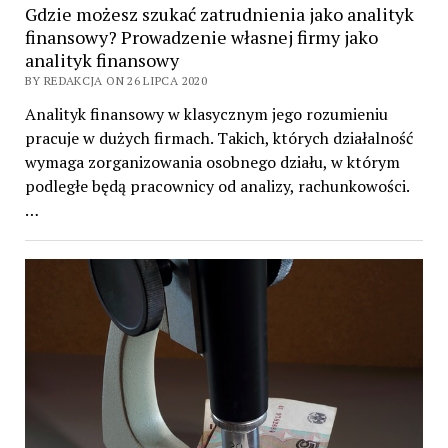
Gdzie możesz szukać zatrudnienia jako analityk
finansowy? Prowadzenie własnej firmy jako
analityk finansowy
BY REDAKCJA ON 26 LIPCA 2020
Analityk finansowy w klasycznym jego rozumieniu
pracuje w dużych firmach. Takich, których działalność
wymaga zorganizowania osobnego działu, w którym
podległe będą pracownicy od analizy, rachunkowości.
…