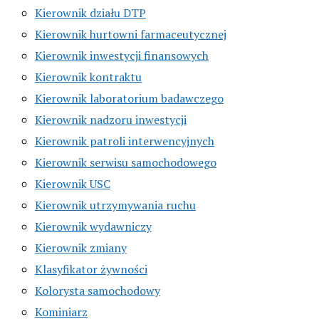
Kierownik działu DTP
Kierownik hurtowni farmaceutycznej
Kierownik inwestycji finansowych
Kierownik kontraktu
Kierownik laboratorium badawczego
Kierownik nadzoru inwestycji
Kierownik patroli interwencyjnych
Kierownik serwisu samochodowego
Kierownik USC
Kierownik utrzymywania ruchu
Kierownik wydawniczy
Kierownik zmiany
Klasyfikator żywności
Kolorysta samochodowy
Kominiarz