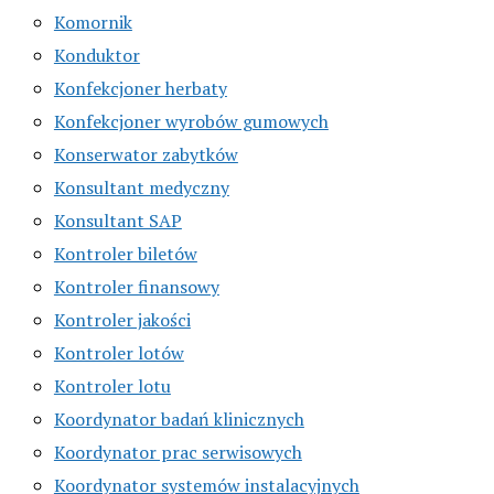
Komornik
Konduktor
Konfekcjoner herbaty
Konfekcjoner wyrobów gumowych
Konserwator zabytków
Konsultant medyczny
Konsultant SAP
Kontroler biletów
Kontroler finansowy
Kontroler jakości
Kontroler lotów
Kontroler lotu
Koordynator badań klinicznych
Koordynator prac serwisowych
Koordynator systemów instalacyjnych