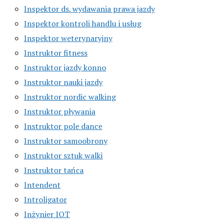
Inspektor ds. wydawania prawa jazdy
Inspektor kontroli handlu i usług
Inspektor weterynaryjny
Instruktor fitness
Instruktor jazdy konno
Instruktor nauki jazdy
Instruktor nordic walking
Instruktor pływania
Instruktor pole dance
Instruktor samoobrony
Instruktor sztuk walki
Instruktor tańca
Intendent
Introligator
Inżynier IOT