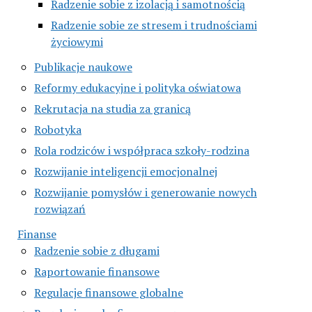
Radzenie sobie z izolacją i samotnością
Radzenie sobie ze stresem i trudnościami
życiowymi
Publikacje naukowe
Reformy edukacyjne i polityka oświatowa
Rekrutacja na studia za granicą
Robotyka
Rola rodziców i współpraca szkoły-rodzina
Rozwijanie inteligencji emocjonalnej
Rozwijanie pomysłów i generowanie nowych
rozwiązań
Finanse
Radzenie sobie z długami
Raportowanie finansowe
Regulacje finansowe globalne