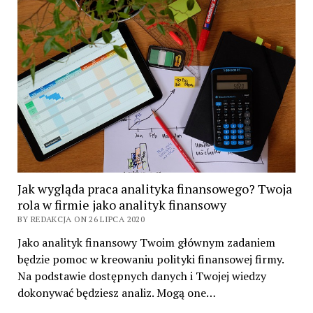
Jak wygląda praca analityka finansowego? Twoja
rola w firmie jako analityk finansowy
BY REDAKCJA ON 26 LIPCA 2020
Jako analityk finansowy Twoim głównym zadaniem
będzie pomoc w kreowaniu polityki finansowej firmy.
Na podstawie dostępnych danych i Twojej wiedzy
dokonywać będziesz analiz. Mogą one…