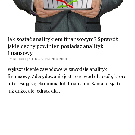
Jak zostać analitykiem finansowym? Sprawdź
jakie cechy powinien posiadać analityk
finansowy
BY REDAKCJA ON 6 SIERPNIA 2020
Wykształcenie zawodowe w zawodzie analityk
finansowy. Zdecydowanie jest to zawód dla osób, które
interesują się ekonomią lub finansami. Sama pasja to
już dużo, ale jednak dla…