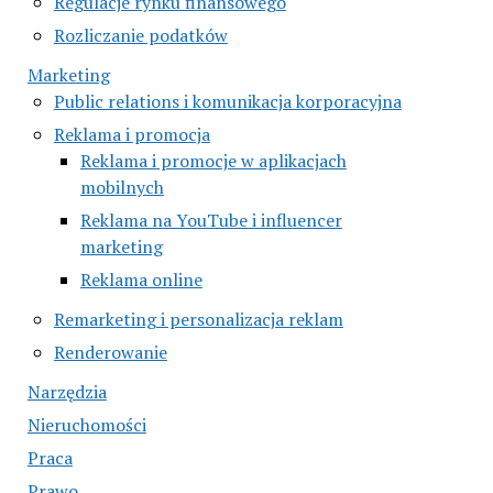
Regulacje rynku finansowego
Rozliczanie podatków
Marketing
Public relations i komunikacja korporacyjna
Reklama i promocja
Reklama i promocje w aplikacjach
mobilnych
Reklama na YouTube i influencer
marketing
Reklama online
Remarketing i personalizacja reklam
Renderowanie
Narzędzia
Nieruchomości
Praca
Prawo