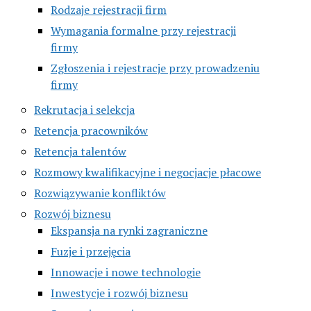
Rodzaje rejestracji firm
Wymagania formalne przy rejestracji
firmy
Zgłoszenia i rejestracje przy prowadzeniu
firmy
Rekrutacja i selekcja
Retencja pracowników
Retencja talentów
Rozmowy kwalifikacyjne i negocjacje płacowe
Rozwiązywanie konfliktów
Rozwój biznesu
Ekspansja na rynki zagraniczne
Fuzje i przejęcia
Innowacje i nowe technologie
Inwestycje i rozwój biznesu