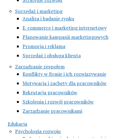
Sprzedaż i marketing
Analiza i badanie rynku
E-commerce i marketing internetowy
Planowanie kampanii marketingowych
Promocja i reklama
Sprzedaż i obsługa klienta
Zarządzanie zespołem
Konflikty w firmie i ich rozwiązywanie
Motywacja i zachęty dla pracowników
Rekrutacja pracowników
Szkolenia i rozwój pracowników
Zarządzanie pracownikami
Edukacja
Psychologia rozwoju