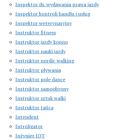
Inspektor ds. wydawania prawa jazdy
Inspektor kontroli handlu i usług
Inspektor weterynaryjny
Instruktor fitness
Instruktor jazdy konno
Instruktor nauki jazdy
Instruktor nordic walking
Instruktor pływania
Instruktor pole dance
Instruktor samoobrony
Instruktor sztuk walki
Instruktor tańca
Intendent
Introligator
Inżynier IOT