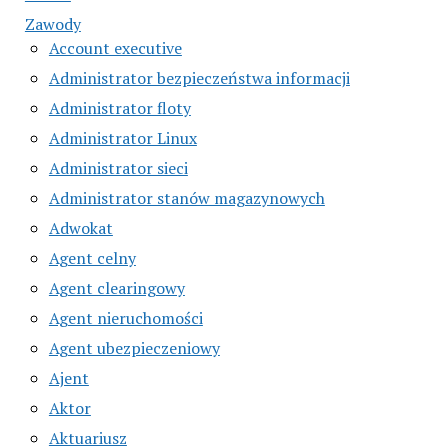
Zawody
Account executive
Administrator bezpieczeństwa informacji
Administrator floty
Administrator Linux
Administrator sieci
Administrator stanów magazynowych
Adwokat
Agent celny
Agent clearingowy
Agent nieruchomości
Agent ubezpieczeniowy
Ajent
Aktor
Aktuariusz