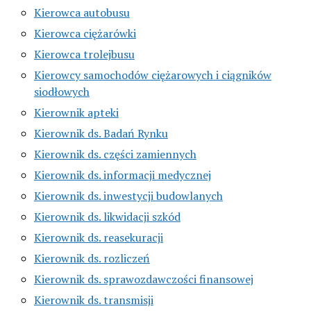
Kierowca autobusu
Kierowca ciężarówki
Kierowca trolejbusu
Kierowcy samochodów ciężarowych i ciągników
siodłowych
Kierownik apteki
Kierownik ds. Badań Rynku
Kierownik ds. części zamiennych
Kierownik ds. informacji medycznej
Kierownik ds. inwestycji budowlanych
Kierownik ds. likwidacji szkód
Kierownik ds. reasekuracji
Kierownik ds. rozliczeń
Kierownik ds. sprawozdawczości finansowej
Kierownik ds. transmisji