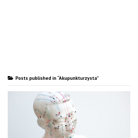
Posts published in “Akupunkturzysta”