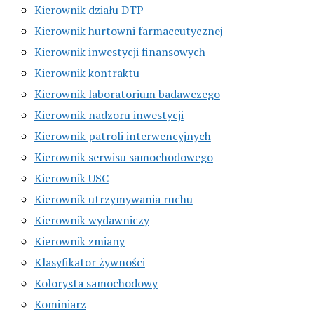
Kierownik działu DTP
Kierownik hurtowni farmaceutycznej
Kierownik inwestycji finansowych
Kierownik kontraktu
Kierownik laboratorium badawczego
Kierownik nadzoru inwestycji
Kierownik patroli interwencyjnych
Kierownik serwisu samochodowego
Kierownik USC
Kierownik utrzymywania ruchu
Kierownik wydawniczy
Kierownik zmiany
Klasyfikator żywności
Kolorysta samochodowy
Kominiarz