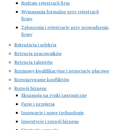
Rodzaje rejestracji firm
Wymagania formalne przy rejestracji
firmy
Zgłoszenia i rejestracje przy prowadzeniu
firmy
Rekrutacja i selekcja
Retencja pracowników
Retencja talentów
Rozmowy kwalifikacyjne i negocjacje płacowe
Rozwiązywanie konfliktów
Rozwój biznesu
Ekspansja na rynki zagraniczne
Fuzje i przejęcia
Innowacje i nowe technologie
Inwestycje i rozwój biznesu
Strategie rozwoju