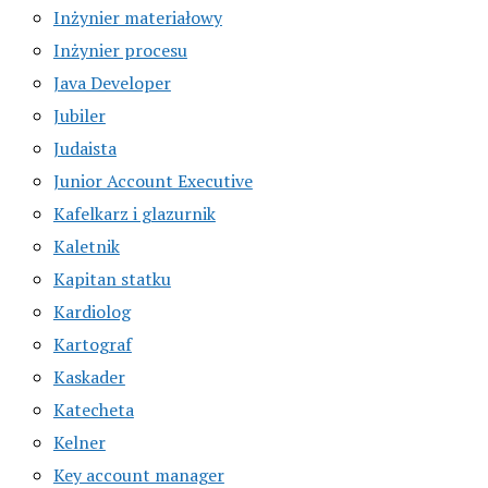
Inżynier materiałowy
Inżynier procesu
Java Developer
Jubiler
Judaista
Junior Account Executive
Kafelkarz i glazurnik
Kaletnik
Kapitan statku
Kardiolog
Kartograf
Kaskader
Katecheta
Kelner
Key account manager