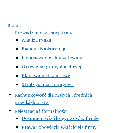
Biznes
Prowadzenie własnej firmy
Analiza rynku
Badanie konkurencji
Finansowanie i budżetowanie
Określenie grupy docelowej
Planowanie biznesowe
Strategia marketingowa
Rachunkowość dla małych i średnich
przedsiębiorstw
Rejestracja i formalności
Dokumentacja i księgowość w firmie
Prawa i obowiązki właściciela firmy