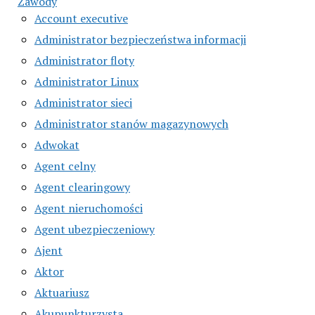
Zawody
Account executive
Administrator bezpieczeństwa informacji
Administrator floty
Administrator Linux
Administrator sieci
Administrator stanów magazynowych
Adwokat
Agent celny
Agent clearingowy
Agent nieruchomości
Agent ubezpieczeniowy
Ajent
Aktor
Aktuariusz
Akupunkturzysta