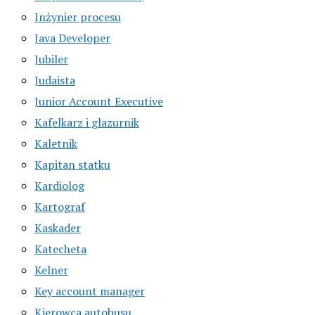
Inżynier procesu
Java Developer
Jubiler
Judaista
Junior Account Executive
Kafelkarz i glazurnik
Kaletnik
Kapitan statku
Kardiolog
Kartograf
Kaskader
Katecheta
Kelner
Key account manager
Kierowca autobusu