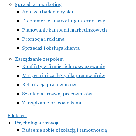
Sprzedaż i marketing
Analiza i badanie rynku
E-commerce i marketing internetowy
Planowanie kampanii marketingowych
Promocja i reklama
Sprzedaż i obsługa klienta
Zarządzanie zespołem
Konflikty w firmie i ich rozwiązywanie
Motywacja i zachęty dla pracowników
Rekrutacja pracowników
Szkolenia i rozwój pracowników
Zarządzanie pracownikami
Edukacja
Psychologia rozwoju
Radzenie sobie z izolacją i samotnością