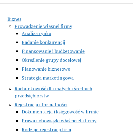
Biznes
Prowadzenie własnej firmy
Analiza rynku
Badanie konkurencji
Finansowanie i budżetowanie
Określenie grupy docelowej
Planowanie biznesowe
Strategia marketingowa
Rachunkowość dla małych i średnich
przedsiębiorstw
Rejestracja i formalności
Dokumentacja i księgowość w firmie
Prawa i obowiązki właściciela firmy
Rodzaje rejestracji firm