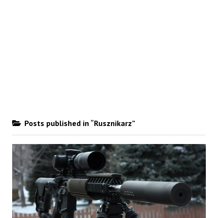
Posts published in “Rusznikarz”