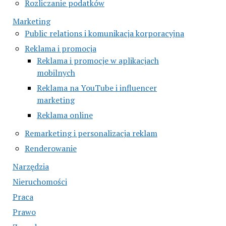
Rozliczanie podatków
Marketing
Public relations i komunikacja korporacyjna
Reklama i promocja
Reklama i promocje w aplikacjach
mobilnych
Reklama na YouTube i influencer
marketing
Reklama online
Remarketing i personalizacja reklam
Renderowanie
Narzędzia
Nieruchomości
Praca
Prawo