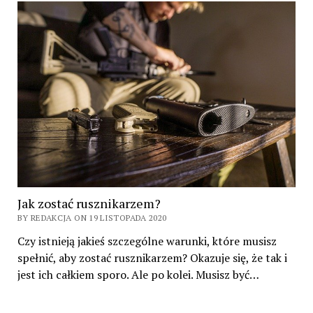
Jak zostać rusznikarzem?
BY REDAKCJA ON 19 LISTOPADA 2020
Czy istnieją jakieś szczególne warunki, które musisz
spełnić, aby zostać rusznikarzem? Okazuje się, że tak i
jest ich całkiem sporo. Ale po kolei. Musisz być…