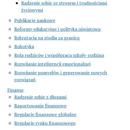
Radzenie sobie ze stresem i trudnościami
życiowymi
Publikacje naukowe
Reformy edukacyjne i polityka oświatowa
Rekrutacja na studia za granicą
Robotyka
Rola rodziców i współpraca szkoły-rodzina
Rozwijanie inteligencji emocjonalnej
Rozwijanie pomysłów i generowanie nowych
rozwiązań
Finanse
Radzenie sobie z długami
Raportowanie finansowe
Regulacje finansowe globalne
Regulacje rynku finansowego