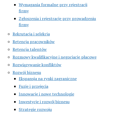
Wymagania formalne przy rejestracji
firmy
Zgłoszenia i rejestracje przy prowadzeniu
firmy
Rekrutacja i selekcja
Retencja pracowników
Retencja talentów
Rozmowy kwalifikacyjne i negocjacje płacowe
Rozwiązywanie konfliktów
Rozwój biznesu
Ekspansja na rynki zagraniczne
Fuzje i przejęcia
Innowacje i nowe technologie
Inwestycje i rozwój biznesu
Strategie rozwoju