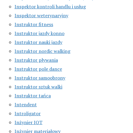
Inspektor kontroli handlu i usług
Inspektor weterynaryjny
Instruktor fitness
Instruktor jazdy konno
Instruktor nauki jazdy
Instruktor nordic walking
Instruktor pływania
Instruktor pole dance
Instruktor samoobrony
Instruktor sztuk walki
Instruktor tańca
Intendent
Introligator
Inżynier IOT
Inżynier materiałowy