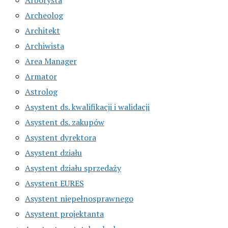
Archeolog
Architekt
Archiwista
Area Manager
Armator
Astrolog
Asystent ds. kwalifikacji i walidacji
Asystent ds. zakupów
Asystent dyrektora
Asystent działu
Asystent działu sprzedaży
Asystent EURES
Asystent niepełnosprawnego
Asystent projektanta