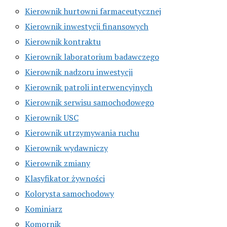
Kierownik hurtowni farmaceutycznej
Kierownik inwestycji finansowych
Kierownik kontraktu
Kierownik laboratorium badawczego
Kierownik nadzoru inwestycji
Kierownik patroli interwencyjnych
Kierownik serwisu samochodowego
Kierownik USC
Kierownik utrzymywania ruchu
Kierownik wydawniczy
Kierownik zmiany
Klasyfikator żywności
Kolorysta samochodowy
Kominiarz
Komornik