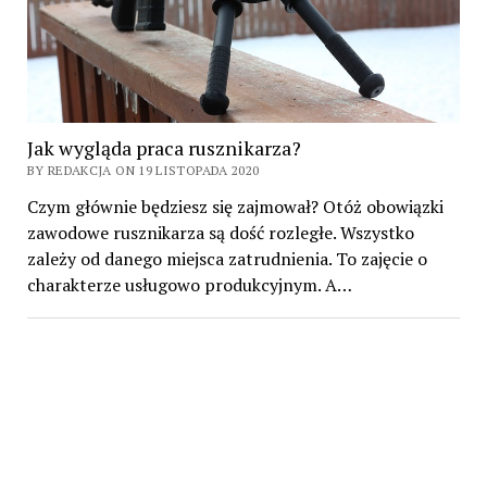
Jak wygląda praca rusznikarza?
BY REDAKCJA ON 19 LISTOPADA 2020
Czym głównie będziesz się zajmował? Otóż obowiązki
zawodowe rusznikarza są dość rozległe. Wszystko
zależy od danego miejsca zatrudnienia. To zajęcie o
charakterze usługowo produkcyjnym. A…