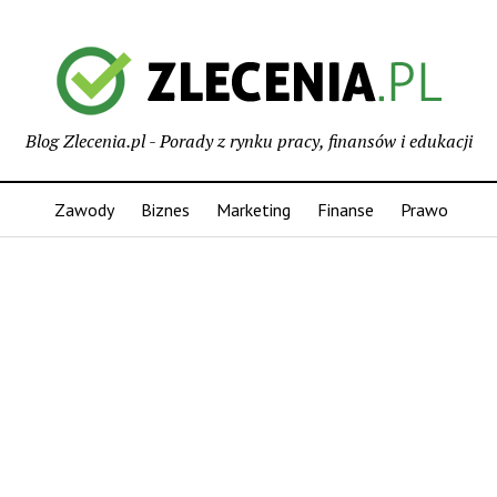
Blog Zlecenia.pl - Porady z rynku pracy, finansów i edukacji
Zawody
Biznes
Marketing
Finanse
Prawo