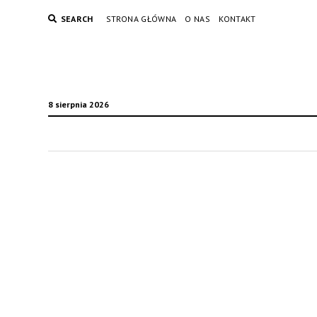
SEARCH
STRONA GŁÓWNA
O NAS
KONTAKT
8 sierpnia 2026