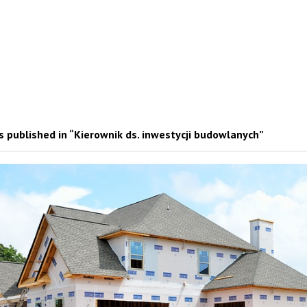
 published in “Kierownik ds. inwestycji budowlanych”