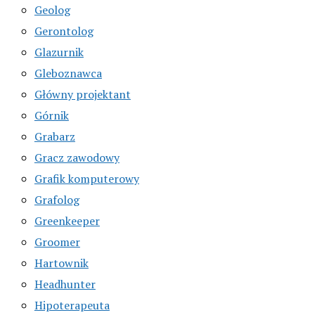
Geolog
Gerontolog
Glazurnik
Gleboznawca
Główny projektant
Górnik
Grabarz
Gracz zawodowy
Grafik komputerowy
Grafolog
Greenkeeper
Groomer
Hartownik
Headhunter
Hipoterapeuta