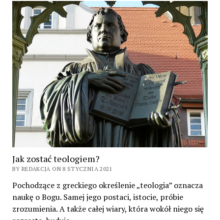
Jak zostać teologiem?
BY REDAKCJA ON 8 STYCZNIA 2021
Pochodzące z greckiego określenie „teologia” oznacza
naukę o Bogu. Samej jego postaci, istocie, próbie
zrozumienia. A także całej wiary, która wokół niego się