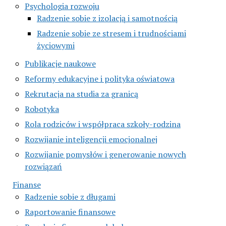
Psychologia rozwoju
Radzenie sobie z izolacją i samotnością
Radzenie sobie ze stresem i trudnościami
życiowymi
Publikacje naukowe
Reformy edukacyjne i polityka oświatowa
Rekrutacja na studia za granicą
Robotyka
Rola rodziców i współpraca szkoły-rodzina
Rozwijanie inteligencji emocjonalnej
Rozwijanie pomysłów i generowanie nowych
rozwiązań
Finanse
Radzenie sobie z długami
Raportowanie finansowe