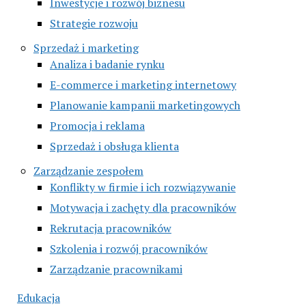
Inwestycje i rozwój biznesu
Strategie rozwoju
Sprzedaż i marketing
Analiza i badanie rynku
E-commerce i marketing internetowy
Planowanie kampanii marketingowych
Promocja i reklama
Sprzedaż i obsługa klienta
Zarządzanie zespołem
Konflikty w firmie i ich rozwiązywanie
Motywacja i zachęty dla pracowników
Rekrutacja pracowników
Szkolenia i rozwój pracowników
Zarządzanie pracownikami
Edukacja