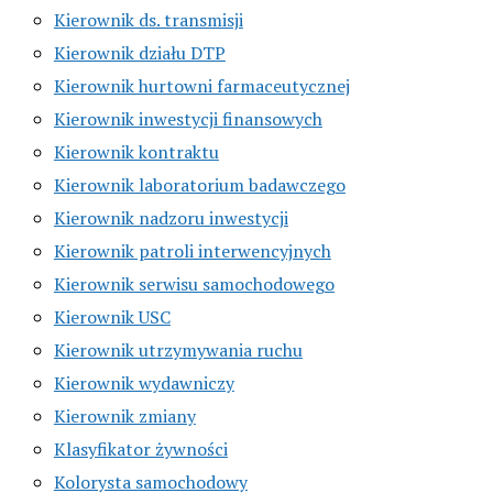
Kierownik ds. transmisji
Kierownik działu DTP
Kierownik hurtowni farmaceutycznej
Kierownik inwestycji finansowych
Kierownik kontraktu
Kierownik laboratorium badawczego
Kierownik nadzoru inwestycji
Kierownik patroli interwencyjnych
Kierownik serwisu samochodowego
Kierownik USC
Kierownik utrzymywania ruchu
Kierownik wydawniczy
Kierownik zmiany
Klasyfikator żywności
Kolorysta samochodowy