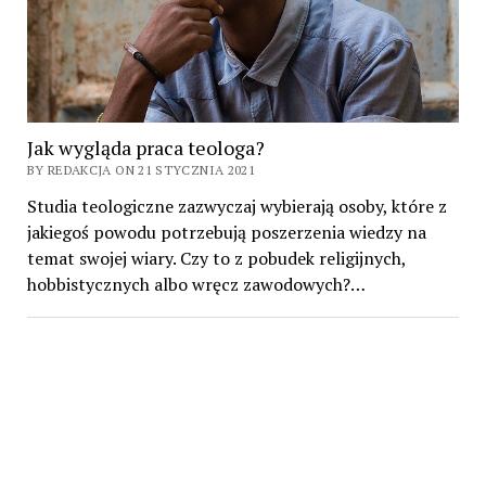
Jak wygląda praca teologa?
BY REDAKCJA ON 21 STYCZNIA 2021
Studia teologiczne zazwyczaj wybierają osoby, które z
jakiegoś powodu potrzebują poszerzenia wiedzy na
temat swojej wiary. Czy to z pobudek religijnych,
hobbistycznych albo wręcz zawodowych?…