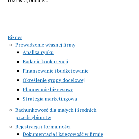
rozrasta, buduje…
Biznes
Prowadzenie własnej firmy
Analiza rynku
Badanie konkurencji
Finansowanie i budżetowanie
Określenie grupy docelowej
Planowanie biznesowe
Strategia marketingowa
Rachunkowość dla małych i średnich
przedsiębiorstw
Rejestracja i formalności
Dokumentacja i księgowość w firmie