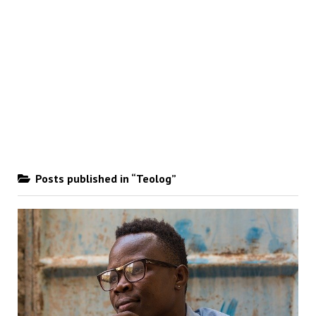
Posts published in “Teolog”