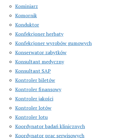
Kominiarz
Komornik
Konduktor
Konfekcjoner herbaty
Konfekcjoner wyrobów gumowych
Konserwator zabytków
Konsultant medyczny
Konsultant SAP
Kontroler biletów
Kontroler finansowy
Kontroler jakości
Kontroler lotów
Kontroler lotu
Koordynator badań klinicznych
Koordynator prac serwisowych