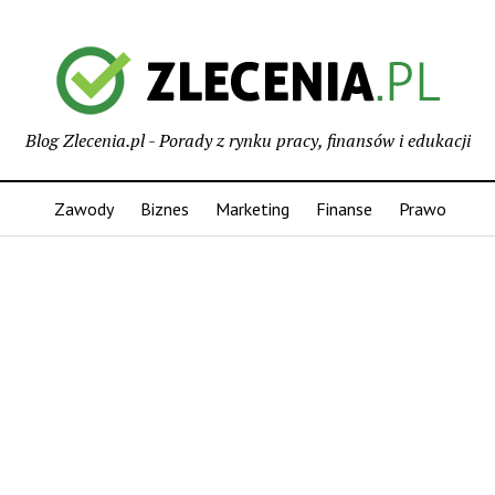
Blog Zlecenia.pl - Porady z rynku pracy, finansów i edukacji
Zawody
Biznes
Marketing
Finanse
Prawo