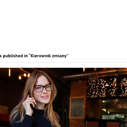
 published in “Kierownik zmiany”