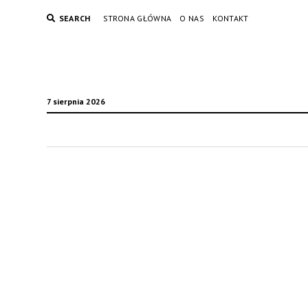
SEARCH
STRONA GŁÓWNA
O NAS
KONTAKT
7 sierpnia 2026