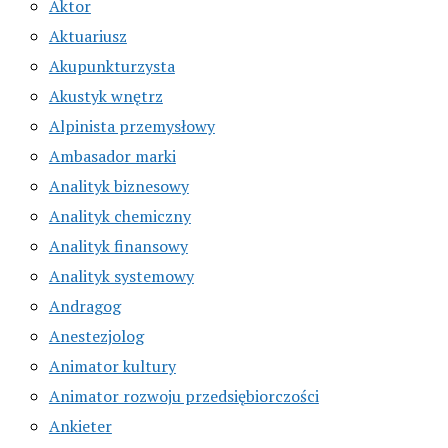
Aktor
Aktuariusz
Akupunkturzysta
Akustyk wnętrz
Alpinista przemysłowy
Ambasador marki
Analityk biznesowy
Analityk chemiczny
Analityk finansowy
Analityk systemowy
Andragog
Anestezjolog
Animator kultury
Animator rozwoju przedsiębiorczości
Ankieter