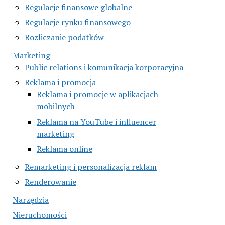
Regulacje finansowe globalne
Regulacje rynku finansowego
Rozliczanie podatków
Marketing
Public relations i komunikacja korporacyjna
Reklama i promocja
Reklama i promocje w aplikacjach
mobilnych
Reklama na YouTube i influencer
marketing
Reklama online
Remarketing i personalizacja reklam
Renderowanie
Narzędzia
Nieruchomości