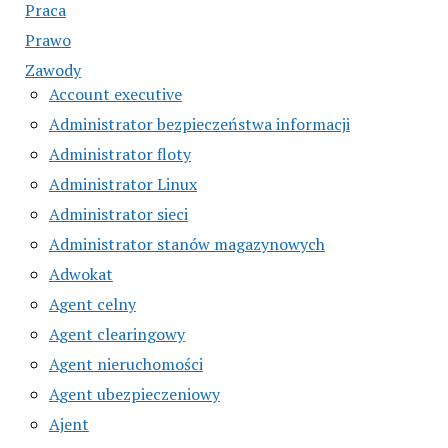
Praca
Prawo
Zawody
Account executive
Administrator bezpieczeństwa informacji
Administrator floty
Administrator Linux
Administrator sieci
Administrator stanów magazynowych
Adwokat
Agent celny
Agent clearingowy
Agent nieruchomości
Agent ubezpieczeniowy
Ajent