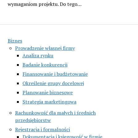
wymaganiom projektu. Do tego…
Biznes
Prowadzenie własnej firmy
Analiza rynku
Badanie konkurencji
Finansowanie i budżetowanie
Określenie grupy docelowej
Planowanie biznesowe
Strategia marketingowa
Rachunkowość dla małych i średnich
przedsiębiorstw
Rejestracja i formalności
Dokumentacja i księgowość w firmie