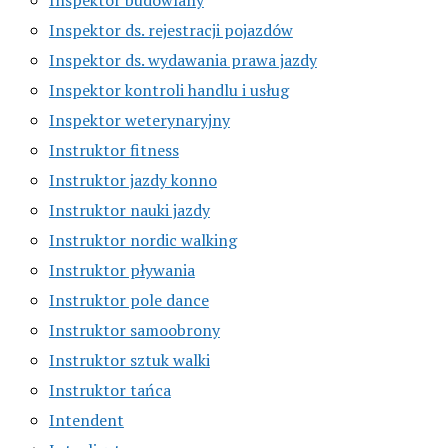
Inspektor ds. rejestracji pojazdów
Inspektor ds. wydawania prawa jazdy
Inspektor kontroli handlu i usług
Inspektor weterynaryjny
Instruktor fitness
Instruktor jazdy konno
Instruktor nauki jazdy
Instruktor nordic walking
Instruktor pływania
Instruktor pole dance
Instruktor samoobrony
Instruktor sztuk walki
Instruktor tańca
Intendent