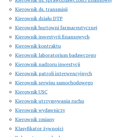
Kierownik ds. transmisji
Kierownik działu DTP
Kierownik hurtowni farmaceutycznej
Kierownik inwestycji finansowych
Kierownik kontraktu
Kierownik laboratorium badawczego
Kierownik nadzoru inwestycji
Kierownik patroli interwencyjnych
Kierownik serwisu samochodowego
Kierownik USC
Kierownik utrzymywania ruchu
Kierownik wydawniczy
Kierownik zmiany
Klasyfikator żywności