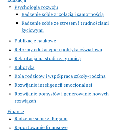
Psychologia rozwoju
Radzenie sobie z izolacją i samotnością
Radzenie sobie ze stresem i trudnościami
życiowymi
Publikacje naukowe
Reformy edukacyjne i polityka oświatowa
Rekrutacja na studia za granicą
Robotyka
Rola rodziców i współpraca szkoły-rodzina
Rozwijanie inteligencji emocjonalnej
Rozwijanie pomysłów i generowanie nowych
rozwiązań
Finanse
Radzenie sobie z długami
Raportowanie finansowe