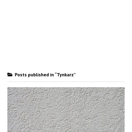
Posts published in “Tynkarz”