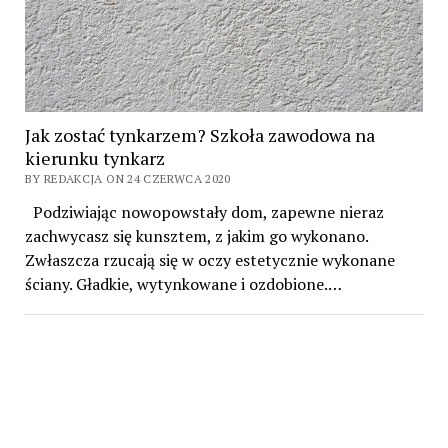
Jak zostać tynkarzem? Szkoła zawodowa na
kierunku tynkarz
BY REDAKCJA ON 24 CZERWCA 2020
Podziwiając nowopowstały dom, zapewne nieraz
zachwycasz się kunsztem, z jakim go wykonano.
Zwłaszcza rzucają się w oczy estetycznie wykonane
ściany. Gładkie, wytynkowane i ozdobione.…