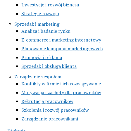
Inwestycje i rozwój biznesu
Strategie rozwoju
Sprzedaż i marketing
Analiza i badanie rynku
E-commerce i marketing internetowy
Planowanie kampanii marketingowych
Promocja i reklama
Sprzedaż i obsługa klienta
Zarządzanie zespołem
Konflikty w firmie i ich rozwiązywanie
Motywacja i zachęty dla pracowników
Rekrutacja pracowników
Szkolenia i rozwój pracowników
Zarządzanie pracownikami
Edukacja