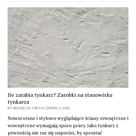
Ile zarabia tynkarz? Zarobki na stanowisku
tynkarza
BY REDAKCJA ON 24 CZERWCA 2020
Nowoczesne i stylowo wyglądające ściany zewnętrzne i
wewnętrzne wymagają sporo pracy. Jako tynkarz z
pewnością nie raz się napocisz, by sprostać