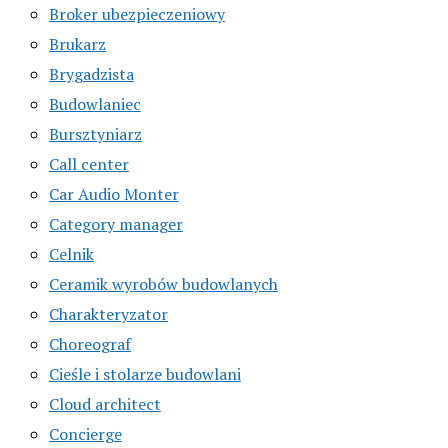
Broker ubezpieczeniowy
Brukarz
Brygadzista
Budowlaniec
Bursztyniarz
Call center
Car Audio Monter
Category manager
Celnik
Ceramik wyrobów budowlanych
Charakteryzator
Choreograf
Cieśle i stolarze budowlani
Cloud architect
Concierge