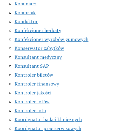
Kominiarz
Komornik
Konduktor
Konfekcjoner herbaty
Konfekcjoner wyrobów gumowych
Konserwator zabytków
Konsultant medyczny
Konsultant SAP
Kontroler biletów
Kontroler finansowy
Kontroler jakości
Kontroler lotów
Kontroler lotu
Koordynator badań klinicznych
Koordynator prac serwisowych