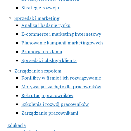
Strategie rozwoju
Sprzedaż i marketing
Analiza i badanie rynku
E-commerce i marketing internetowy
Planowanie kampanii marketingowych
Promocja i reklama
Sprzedaż i obsługa klienta
Zarządzanie zespołem
Konflikty w firmie i ich rozwiązywanie
Motywacja i zachęty dla pracowników
Rekrutacja pracowników
Szkolenia i rozwój pracowników
Zarządzanie pracownikami
Edukacja