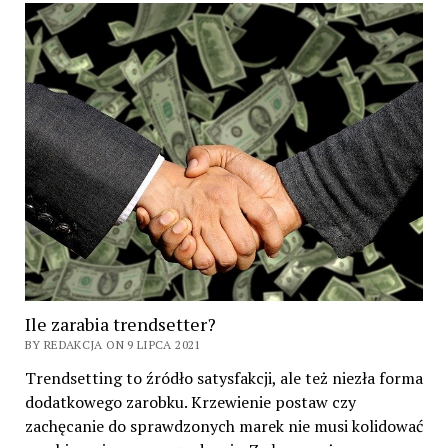
Ile zarabia trendsetter?
BY REDAKCJA ON 9 LIPCA 2021
Trendsetting to źródło satysfakcji, ale też niezła forma
dodatkowego zarobku. Krzewienie postaw czy
zachęcanie do sprawdzonych marek nie musi kolidować