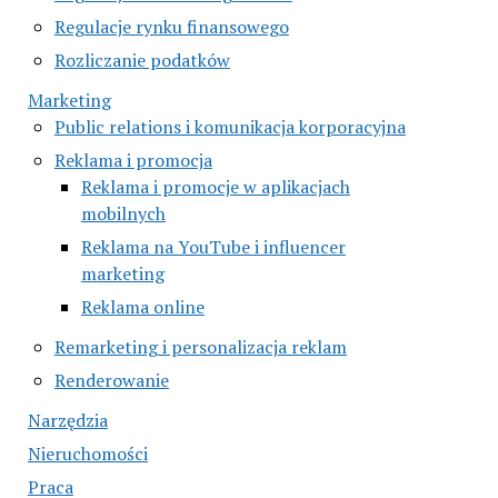
Regulacje rynku finansowego
Rozliczanie podatków
Marketing
Public relations i komunikacja korporacyjna
Reklama i promocja
Reklama i promocje w aplikacjach
mobilnych
Reklama na YouTube i influencer
marketing
Reklama online
Remarketing i personalizacja reklam
Renderowanie
Narzędzia
Nieruchomości
Praca