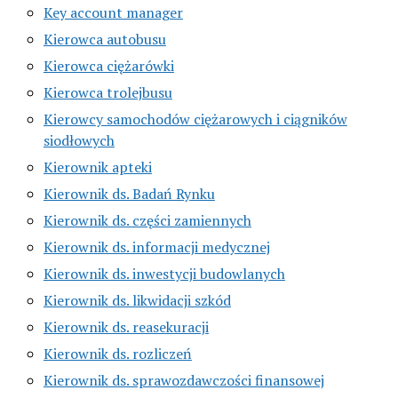
Key account manager
Kierowca autobusu
Kierowca ciężarówki
Kierowca trolejbusu
Kierowcy samochodów ciężarowych i ciągników
siodłowych
Kierownik apteki
Kierownik ds. Badań Rynku
Kierownik ds. części zamiennych
Kierownik ds. informacji medycznej
Kierownik ds. inwestycji budowlanych
Kierownik ds. likwidacji szkód
Kierownik ds. reasekuracji
Kierownik ds. rozliczeń
Kierownik ds. sprawozdawczości finansowej