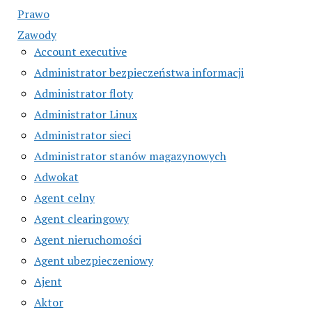
Prawo
Zawody
Account executive
Administrator bezpieczeństwa informacji
Administrator floty
Administrator Linux
Administrator sieci
Administrator stanów magazynowych
Adwokat
Agent celny
Agent clearingowy
Agent nieruchomości
Agent ubezpieczeniowy
Ajent
Aktor