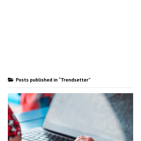
Posts published in “Trendsetter”