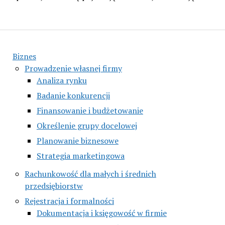
Biznes
Prowadzenie własnej firmy
Analiza rynku
Badanie konkurencji
Finansowanie i budżetowanie
Określenie grupy docelowej
Planowanie biznesowe
Strategia marketingowa
Rachunkowość dla małych i średnich
przedsiębiorstw
Rejestracja i formalności
Dokumentacja i księgowość w firmie