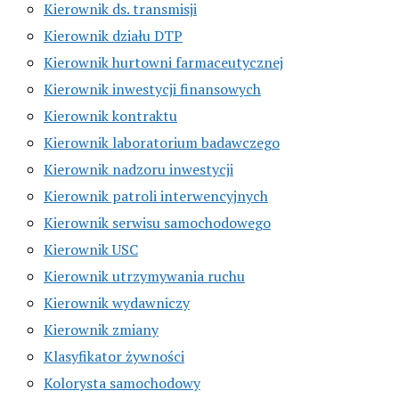
Kierownik ds. transmisji
Kierownik działu DTP
Kierownik hurtowni farmaceutycznej
Kierownik inwestycji finansowych
Kierownik kontraktu
Kierownik laboratorium badawczego
Kierownik nadzoru inwestycji
Kierownik patroli interwencyjnych
Kierownik serwisu samochodowego
Kierownik USC
Kierownik utrzymywania ruchu
Kierownik wydawniczy
Kierownik zmiany
Klasyfikator żywności
Kolorysta samochodowy