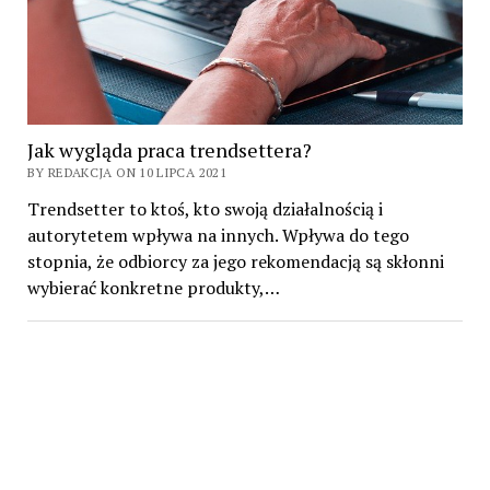
Jak wygląda praca trendsettera?
BY REDAKCJA ON 10 LIPCA 2021
Trendsetter to ktoś, kto swoją działalnością i
autorytetem wpływa na innych. Wpływa do tego
stopnia, że odbiorcy za jego rekomendacją są skłonni
wybierać konkretne produkty,…