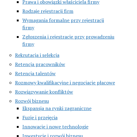
Prawa i obowiązki właściciela firmy
Rodzaje rejestracji firm
Wymagania formalne przy rejestracji
firmy
Zgłoszenia i rejestracje przy prowadzeniu
firmy
Rekrutacja i selekcja
Retencja pracowników
Retencja talentów
Rozmowy kwalifikacyjne i negocjacje płacowe
Rozwiązywanie konfliktów
Rozwój biznesu
Ekspansja na rynki zagraniczne
Fuzje i przejęcia
Innowacje i nowe technologie
Inwestycje i rozwój biznesu