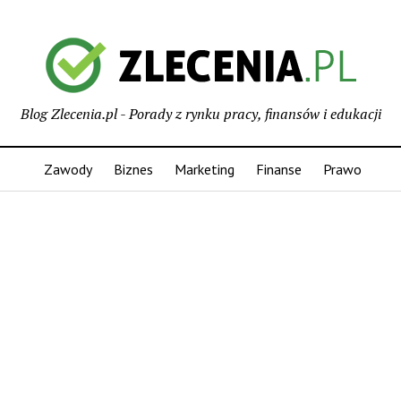
Blog Zlecenia.pl - Porady z rynku pracy, finansów i edukacji
Zawody
Biznes
Marketing
Finanse
Prawo