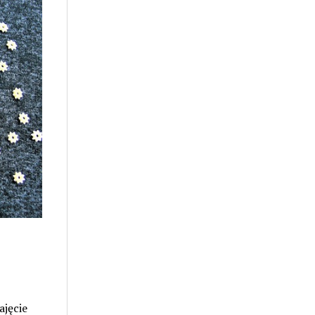
ajęcie