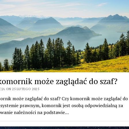
komornik może zaglądać do szaf?
CJA ON 25 LUTEGO 2025
ornik może zaglądać do szaf? Czy komornik może zaglądać do
 systemie prawnym, komornik jest osobą odpowiedzialną za
wanie należności na podstawie…