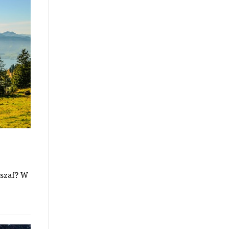
 szaf? W