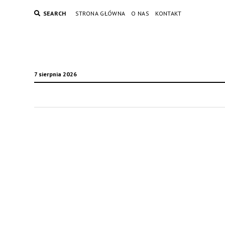
SEARCH
STRONA GŁÓWNA
O NAS
KONTAKT
7 sierpnia 2026