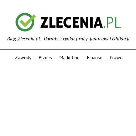
Blog Zlecenia.pl - Porady z rynku pracy, finansów i edukacji
Zawody
Biznes
Marketing
Finanse
Prawo