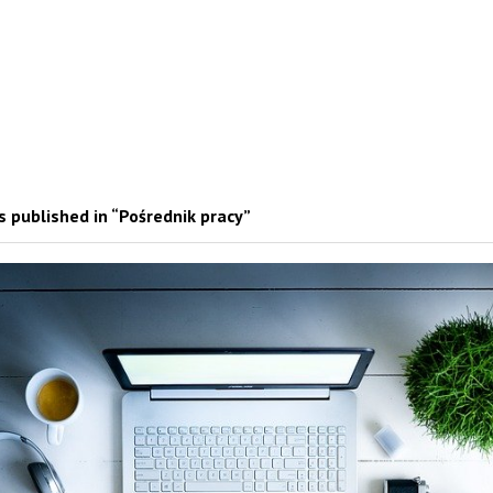
 published in “Pośrednik pracy”