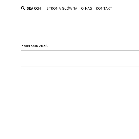
SEARCH
STRONA GŁÓWNA
O NAS
KONTAKT
7 sierpnia 2026