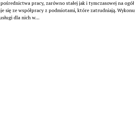
pośrednictwa pracy, zarówno stałej jak i tymczasowej na ogół
je się ze współpracy z podmiotami, które zatrudniają. Wykonu
usługi dla nich w…