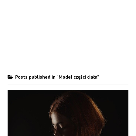
Posts published in “Model części ciała”