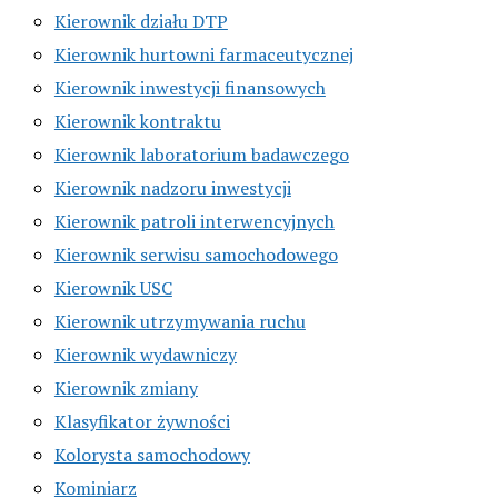
Kierownik działu DTP
Kierownik hurtowni farmaceutycznej
Kierownik inwestycji finansowych
Kierownik kontraktu
Kierownik laboratorium badawczego
Kierownik nadzoru inwestycji
Kierownik patroli interwencyjnych
Kierownik serwisu samochodowego
Kierownik USC
Kierownik utrzymywania ruchu
Kierownik wydawniczy
Kierownik zmiany
Klasyfikator żywności
Kolorysta samochodowy
Kominiarz