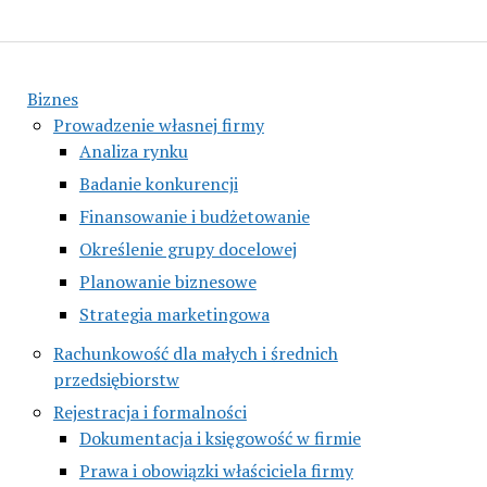
Biznes
Prowadzenie własnej firmy
Analiza rynku
Badanie konkurencji
Finansowanie i budżetowanie
Określenie grupy docelowej
Planowanie biznesowe
Strategia marketingowa
Rachunkowość dla małych i średnich
przedsiębiorstw
Rejestracja i formalności
Dokumentacja i księgowość w firmie
Prawa i obowiązki właściciela firmy