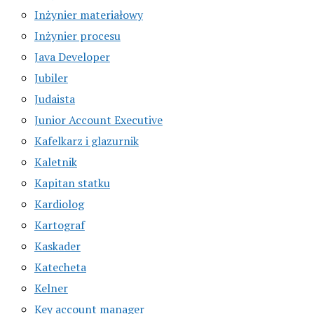
Inżynier materiałowy
Inżynier procesu
Java Developer
Jubiler
Judaista
Junior Account Executive
Kafelkarz i glazurnik
Kaletnik
Kapitan statku
Kardiolog
Kartograf
Kaskader
Katecheta
Kelner
Key account manager