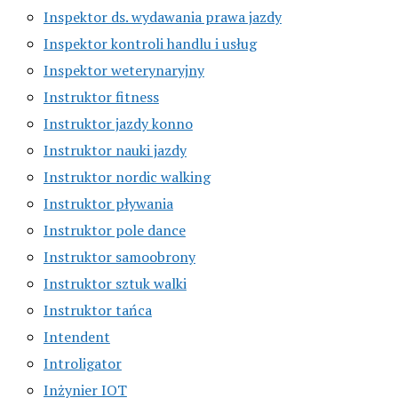
Inspektor ds. wydawania prawa jazdy
Inspektor kontroli handlu i usług
Inspektor weterynaryjny
Instruktor fitness
Instruktor jazdy konno
Instruktor nauki jazdy
Instruktor nordic walking
Instruktor pływania
Instruktor pole dance
Instruktor samoobrony
Instruktor sztuk walki
Instruktor tańca
Intendent
Introligator
Inżynier IOT