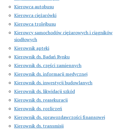
Kierowca autobusu
Kierowca ciężarówki
Kierowca trolejbusu
Kierowcy samochodów ciężarowych i ciągników
siodłowych
Kierownik apteki
Kierownik ds. Badań Rynku
Kierownik ds. części zamiennych
Kierownik ds. informacji medycznej
Kierownik ds. inwestycji budowlanych
Kierownik ds. likwidacji szkód
Kierownik ds. reasekuracji
Kierownik ds. rozliczeń
Kierownik ds. sprawozdawczości finansowej
Kierownik ds. transmisji