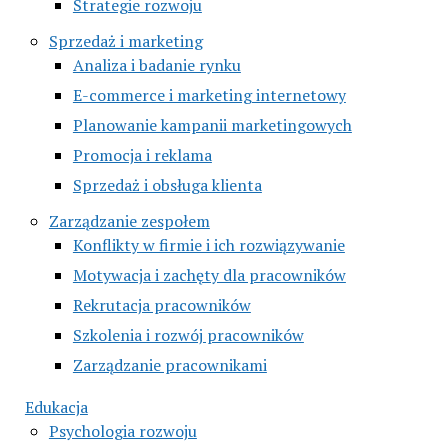
Strategie rozwoju
Sprzedaż i marketing
Analiza i badanie rynku
E-commerce i marketing internetowy
Planowanie kampanii marketingowych
Promocja i reklama
Sprzedaż i obsługa klienta
Zarządzanie zespołem
Konflikty w firmie i ich rozwiązywanie
Motywacja i zachęty dla pracowników
Rekrutacja pracowników
Szkolenia i rozwój pracowników
Zarządzanie pracownikami
Edukacja
Psychologia rozwoju