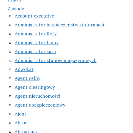
Zawody
Account executive
Administrator bezpieczeństwa informacji
Administrator floty
Administrator Linux
Administrator sieci
Administrator stanów magazynowych
Adwokat
Agent celny
Agent clearingowy
Agent nieruchomości
Agent ubezpieczeniowy
Ajent
Aktor
Aktuariusz