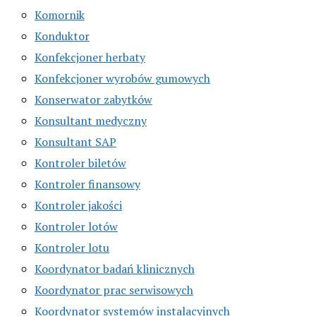
Komornik
Konduktor
Konfekcjoner herbaty
Konfekcjoner wyrobów gumowych
Konserwator zabytków
Konsultant medyczny
Konsultant SAP
Kontroler biletów
Kontroler finansowy
Kontroler jakości
Kontroler lotów
Kontroler lotu
Koordynator badań klinicznych
Koordynator prac serwisowych
Koordynator systemów instalacyjnych