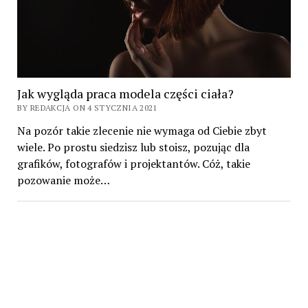
Jak wygląda praca modela części ciała?
BY REDAKCJA ON 4 STYCZNIA 2021
Na pozór takie zlecenie nie wymaga od Ciebie zbyt
wiele. Po prostu siedzisz lub stoisz, pozując dla
grafików, fotografów i projektantów. Cóż, takie
pozowanie może…