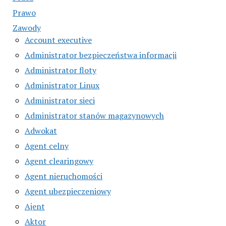
Prawo
Zawody
Account executive
Administrator bezpieczeństwa informacji
Administrator floty
Administrator Linux
Administrator sieci
Administrator stanów magazynowych
Adwokat
Agent celny
Agent clearingowy
Agent nieruchomości
Agent ubezpieczeniowy
Ajent
Aktor