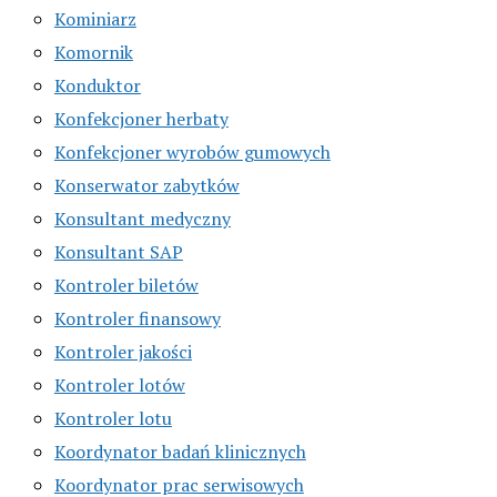
Kominiarz
Komornik
Konduktor
Konfekcjoner herbaty
Konfekcjoner wyrobów gumowych
Konserwator zabytków
Konsultant medyczny
Konsultant SAP
Kontroler biletów
Kontroler finansowy
Kontroler jakości
Kontroler lotów
Kontroler lotu
Koordynator badań klinicznych
Koordynator prac serwisowych