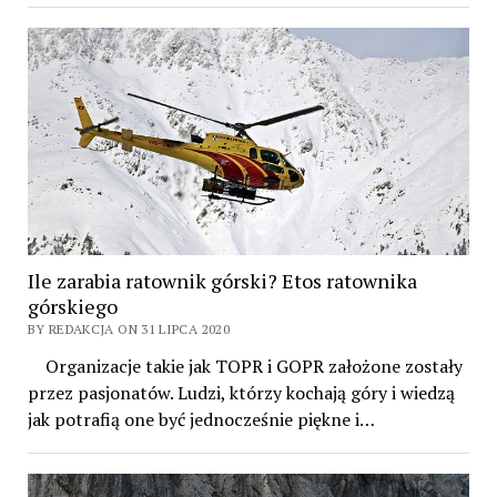
Ile zarabia ratownik górski? Etos ratownika
górskiego
BY REDAKCJA ON 31 LIPCA 2020
Organizacje takie jak TOPR i GOPR założone zostały
przez pasjonatów. Ludzi, którzy kochają góry i wiedzą
jak potrafią one być jednocześnie piękne i…