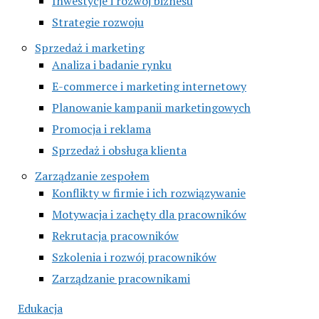
Inwestycje i rozwój biznesu
Strategie rozwoju
Sprzedaż i marketing
Analiza i badanie rynku
E-commerce i marketing internetowy
Planowanie kampanii marketingowych
Promocja i reklama
Sprzedaż i obsługa klienta
Zarządzanie zespołem
Konflikty w firmie i ich rozwiązywanie
Motywacja i zachęty dla pracowników
Rekrutacja pracowników
Szkolenia i rozwój pracowników
Zarządzanie pracownikami
Edukacja