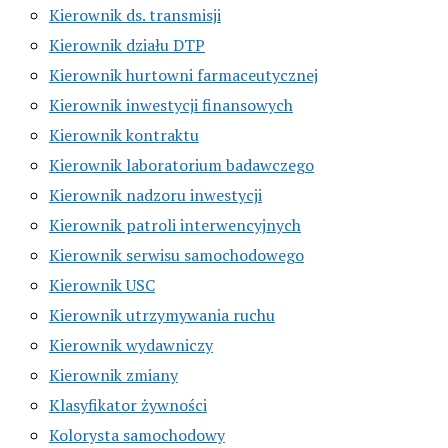
Kierownik ds. transmisji
Kierownik działu DTP
Kierownik hurtowni farmaceutycznej
Kierownik inwestycji finansowych
Kierownik kontraktu
Kierownik laboratorium badawczego
Kierownik nadzoru inwestycji
Kierownik patroli interwencyjnych
Kierownik serwisu samochodowego
Kierownik USC
Kierownik utrzymywania ruchu
Kierownik wydawniczy
Kierownik zmiany
Klasyfikator żywności
Kolorysta samochodowy