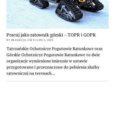
Pracuj jako ratownik górski – TOPR i GOPR
BY REDAKCJA ON 31 LIPCA 2020
Tatrzańskie Ochotnicze Pogotowie Ratunkowe oraz
Górskie Ochotnicze Pogotowie Ratunkowe to dwie
organizacje wymienione imiennie w ustawie
przygotowane i przeznaczone do pełnienia służby
ratowniczej na terenach…