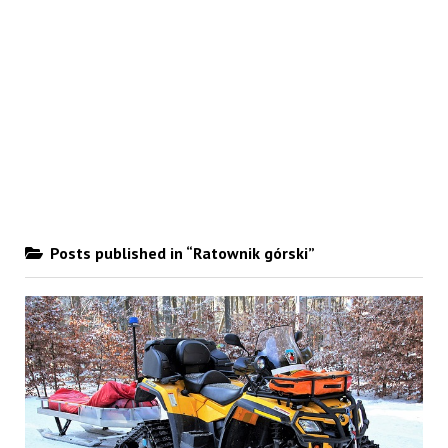
Posts published in “Ratownik górski”