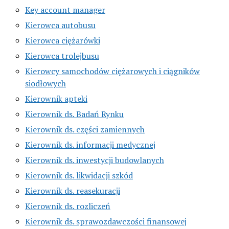
Key account manager
Kierowca autobusu
Kierowca ciężarówki
Kierowca trolejbusu
Kierowcy samochodów ciężarowych i ciągników
siodłowych
Kierownik apteki
Kierownik ds. Badań Rynku
Kierownik ds. części zamiennych
Kierownik ds. informacji medycznej
Kierownik ds. inwestycji budowlanych
Kierownik ds. likwidacji szkód
Kierownik ds. reasekuracji
Kierownik ds. rozliczeń
Kierownik ds. sprawozdawczości finansowej