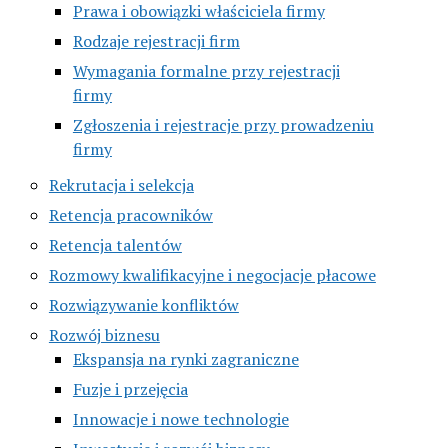
Prawa i obowiązki właściciela firmy
Rodzaje rejestracji firm
Wymagania formalne przy rejestracji
firmy
Zgłoszenia i rejestracje przy prowadzeniu
firmy
Rekrutacja i selekcja
Retencja pracowników
Retencja talentów
Rozmowy kwalifikacyjne i negocjacje płacowe
Rozwiązywanie konfliktów
Rozwój biznesu
Ekspansja na rynki zagraniczne
Fuzje i przejęcia
Innowacje i nowe technologie