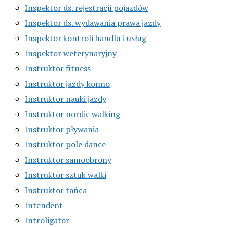
Inspektor ds. rejestracji pojazdów
Inspektor ds. wydawania prawa jazdy
Inspektor kontroli handlu i usług
Inspektor weterynaryjny
Instruktor fitness
Instruktor jazdy konno
Instruktor nauki jazdy
Instruktor nordic walking
Instruktor pływania
Instruktor pole dance
Instruktor samoobrony
Instruktor sztuk walki
Instruktor tańca
Intendent
Introligator