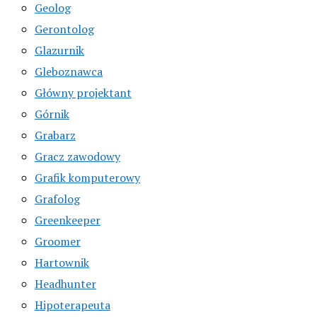
Geolog
Gerontolog
Glazurnik
Gleboznawca
Główny projektant
Górnik
Grabarz
Gracz zawodowy
Grafik komputerowy
Grafolog
Greenkeeper
Groomer
Hartownik
Headhunter
Hipoterapeuta