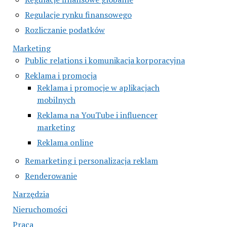
Regulacje rynku finansowego
Rozliczanie podatków
Marketing
Public relations i komunikacja korporacyjna
Reklama i promocja
Reklama i promocje w aplikacjach
mobilnych
Reklama na YouTube i influencer
marketing
Reklama online
Remarketing i personalizacja reklam
Renderowanie
Narzędzia
Nieruchomości
Praca